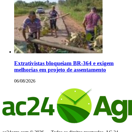
Extrativistas bloqueiam BR-364 e exigem
melhorias em projeto de assentamento
06/08/2026