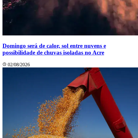
Domingo será de calor, sol entre nuvens e
possibilidade de chuvas isoladas no Acre
02/08/2026