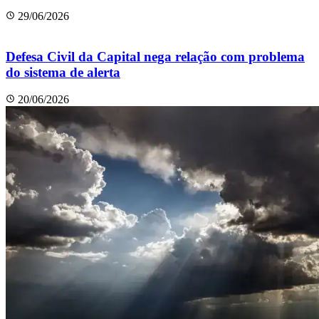
29/06/2026
Defesa Civil da Capital nega relação com problema
do sistema de alerta
20/06/2026