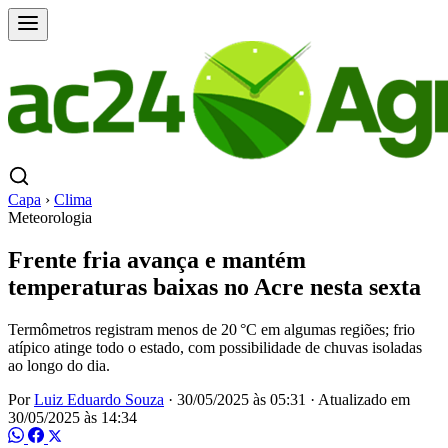
Capa
›
Clima
Meteorologia
Frente fria avança e mantém
temperaturas baixas no Acre nesta sexta
Termômetros registram menos de 20 °C em algumas regiões; frio
atípico atinge todo o estado, com possibilidade de chuvas isoladas
ao longo do dia.
Por
Luiz Eduardo Souza
·
30/05/2025 às 05:31
·
Atualizado em
30/05/2025 às 14:34