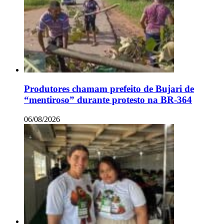
Produtores chamam prefeito de Bujari de
“mentiroso” durante protesto na BR-364
06/08/2026