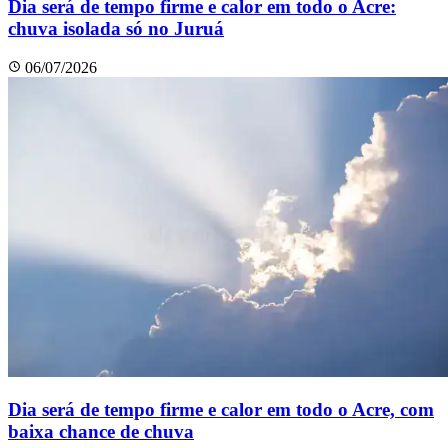
Dia será de tempo firme e calor em todo o Acre:
chuva isolada só no Juruá
06/07/2026
Dia será de tempo firme e calor em todo o Acre, com
baixa chance de chuva