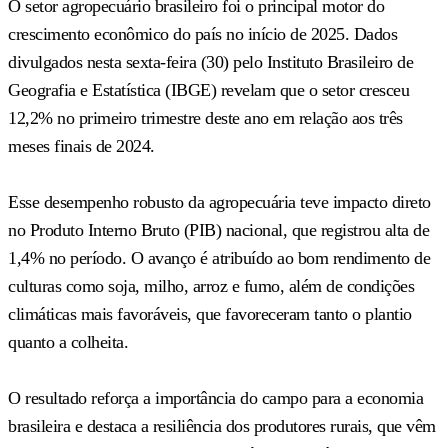
O setor agropecuário brasileiro foi o principal motor do
crescimento econômico do país no início de 2025. Dados
divulgados nesta sexta-feira (30) pelo Instituto Brasileiro de
Geografia e Estatística (IBGE) revelam que o setor cresceu
12,2% no primeiro trimestre deste ano em relação aos três
meses finais de 2024.
Esse desempenho robusto da agropecuária teve impacto direto
no Produto Interno Bruto (PIB) nacional, que registrou alta de
1,4% no período. O avanço é atribuído ao bom rendimento de
culturas como soja, milho, arroz e fumo, além de condições
climáticas mais favoráveis, que favoreceram tanto o plantio
quanto a colheita.
O resultado reforça a importância do campo para a economia
brasileira e destaca a resiliência dos produtores rurais, que vêm