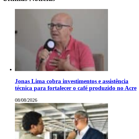
Jonas Lima cobra investimentos e assistência
técnica para fortalecer o café produzido no Acre
08/08/2026