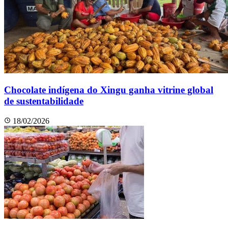
Chocolate indígena do Xingu ganha vitrine global
de sustentabilidade
18/02/2026