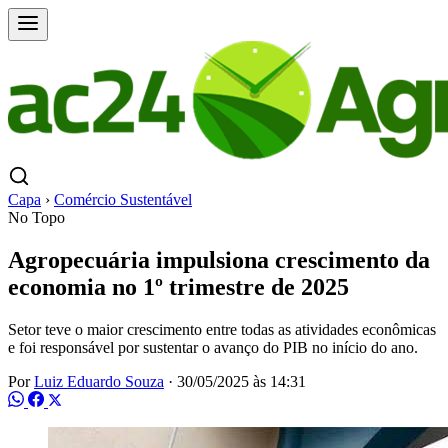
Capa
›
Comércio Sustentável
No Topo
Agropecuária impulsiona crescimento da
economia no 1º trimestre de 2025
Setor teve o maior crescimento entre todas as atividades econômicas
e foi responsável por sustentar o avanço do PIB no início do ano.
Por
Luiz Eduardo Souza
·
30/05/2025 às 14:31