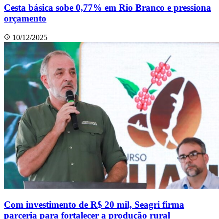
Cesta básica sobe 0,77% em Rio Branco e pressiona
orçamento
10/12/2025
Com investimento de R$ 20 mil, Seagri firma
parceria para fortalecer a produção rural