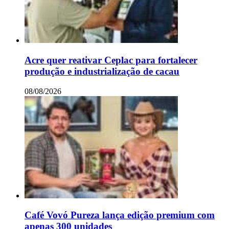
Acre quer reativar Ceplac para fortalecer
produção e industrialização de cacau
08/08/2026
Café Vovó Pureza lança edição premium com
apenas 300 unidades