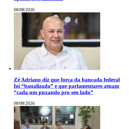
08/08/2026
Zé Adriano diz que força da bancada federal
foi “banalizada” e que parlamentares atuam
“cada um puxando pro seu lado”
08/08/2026