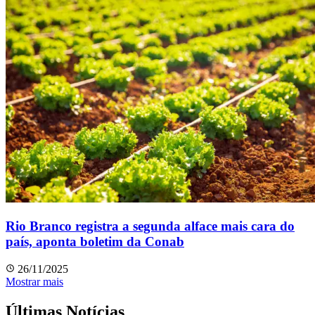
Rio Branco registra a segunda alface mais cara do
país, aponta boletim da Conab
26/11/2025
Mostrar mais
Últimas Notícias