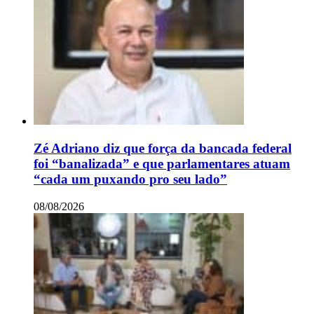
Zé Adriano diz que força da bancada federal
foi “banalizada” e que parlamentares atuam
“cada um puxando pro seu lado”
08/08/2026