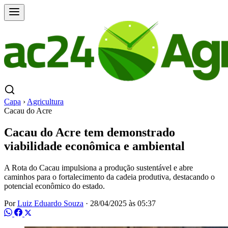
Capa
›
Agricultura
Cacau do Acre
Cacau do Acre tem demonstrado
viabilidade econômica e ambiental
A Rota do Cacau impulsiona a produção sustentável e abre
caminhos para o fortalecimento da cadeia produtiva, destacando o
potencial econômico do estado.
Por
Luiz Eduardo Souza
·
28/04/2025 às 05:37