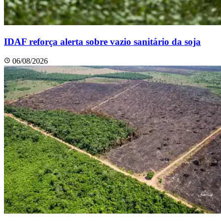
IDAF reforça alerta sobre vazio sanitário da soja
06/08/2026