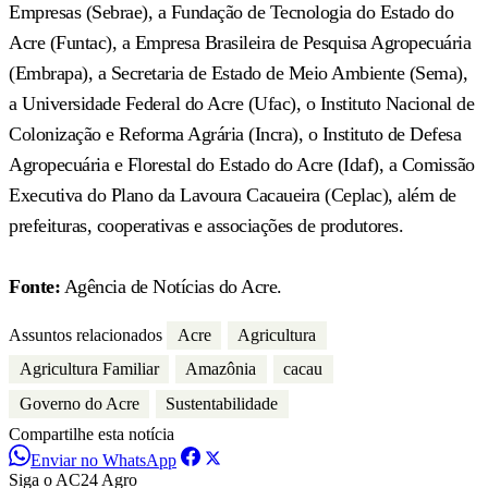
Empresas (Sebrae), a Fundação de Tecnologia do Estado do
Acre (Funtac), a Empresa Brasileira de Pesquisa Agropecuária
(Embrapa), a Secretaria de Estado de Meio Ambiente (Sema),
a Universidade Federal do Acre (Ufac), o Instituto Nacional de
Colonização e Reforma Agrária (Incra), o Instituto de Defesa
Agropecuária e Florestal do Estado do Acre (Idaf), a Comissão
Executiva do Plano da Lavoura Cacaueira (Ceplac), além de
prefeituras, cooperativas e associações de produtores.
Fonte:
Agência de Notícias do Acre.
Assuntos relacionados
Acre
Agricultura
Agricultura Familiar
Amazônia
cacau
Governo do Acre
Sustentabilidade
Compartilhe esta notícia
Enviar no WhatsApp
Siga o AC24 Agro