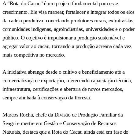
A “Rota do Cacau” é um projeto fundamental para esse
crescimento. Ele visa mapear, fortalecer e integrar todos os elos
da cadeia produtiva, conectando produtores rurais, extrativistas,
comunidades indígenas, agroindústrias, universidades e o poder
público. O objetivo é impulsionar a produção sustentável e
agregar valor ao cacau, tornando a produção acreana cada vez
mais competitiva no mercado.
A iniciativa abrange desde o cultivo e beneficiamento até a
comercialização e exportação, oferecendo capacitação técnica,
infraestrutura, certificações e abertura de novos mercados,
sempre alinhada à conservação da floresta.
Marcos Rocha, chefe da Divisão de Produção Familiar da
Seagri e mestre em Gestão e Conservação de Recursos
Naturais, destaca que a Rota do Cacau ainda está em fase de