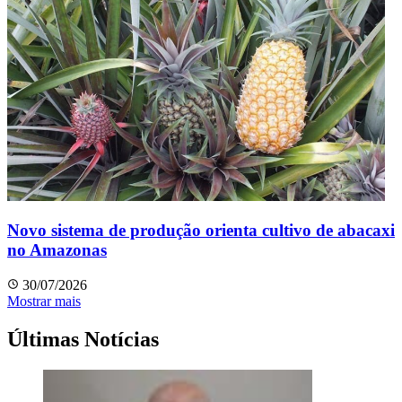
Novo sistema de produção orienta cultivo de abacaxi
no Amazonas
30/07/2026
Mostrar mais
Últimas Notícias