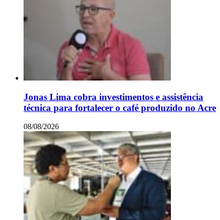
Jonas Lima cobra investimentos e assistência
técnica para fortalecer o café produzido no Acre
08/08/2026