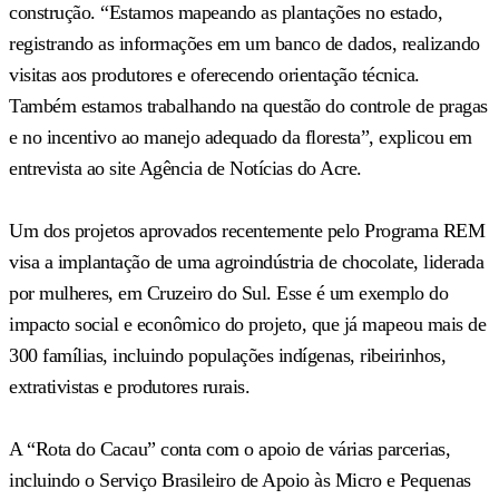
construção. “Estamos mapeando as plantações no estado,
registrando as informações em um banco de dados, realizando
visitas aos produtores e oferecendo orientação técnica.
Também estamos trabalhando na questão do controle de pragas
e no incentivo ao manejo adequado da floresta”, explicou em
entrevista ao site Agência de Notícias do Acre.
Um dos projetos aprovados recentemente pelo Programa REM
visa a implantação de uma agroindústria de chocolate, liderada
por mulheres, em Cruzeiro do Sul. Esse é um exemplo do
impacto social e econômico do projeto, que já mapeou mais de
300 famílias, incluindo populações indígenas, ribeirinhos,
extrativistas e produtores rurais.
A “Rota do Cacau” conta com o apoio de várias parcerias,
incluindo o Serviço Brasileiro de Apoio às Micro e Pequenas