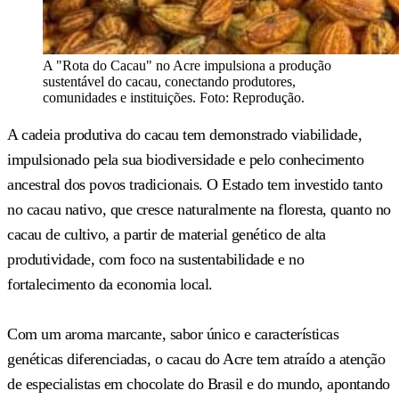
A "Rota do Cacau" no Acre impulsiona a produção
sustentável do cacau, conectando produtores,
comunidades e instituições. Foto: Reprodução.
A cadeia produtiva do cacau tem demonstrado viabilidade,
impulsionado pela sua biodiversidade e pelo conhecimento
ancestral dos povos tradicionais. O Estado tem investido tanto
no cacau nativo, que cresce naturalmente na floresta, quanto no
cacau de cultivo, a partir de material genético de alta
produtividade, com foco na sustentabilidade e no
fortalecimento da economia local.
Com um aroma marcante, sabor único e características
genéticas diferenciadas, o cacau do Acre tem atraído a atenção
de especialistas em chocolate do Brasil e do mundo, apontando