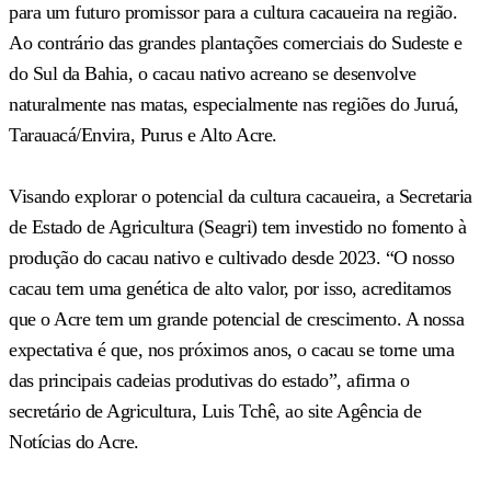
para um futuro promissor para a cultura cacaueira na região.
Ao contrário das grandes plantações comerciais do Sudeste e
do Sul da Bahia, o cacau nativo acreano se desenvolve
naturalmente nas matas, especialmente nas regiões do Juruá,
Tarauacá/Envira, Purus e Alto Acre.
Visando explorar o potencial da cultura cacaueira, a Secretaria
de Estado de Agricultura (Seagri) tem investido no fomento à
produção do cacau nativo e cultivado desde 2023. “O nosso
cacau tem uma genética de alto valor, por isso, acreditamos
que o Acre tem um grande potencial de crescimento. A nossa
expectativa é que, nos próximos anos, o cacau se torne uma
das principais cadeias produtivas do estado”, afirma o
secretário de Agricultura, Luis Tchê, ao site Agência de
Notícias do Acre.