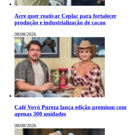
Acre quer reativar Ceplac para fortalecer
produção e industrialização de cacau
08/08/2026
Café Vovó Pureza lança edição premium com
apenas 300 unidades
08/08/2026