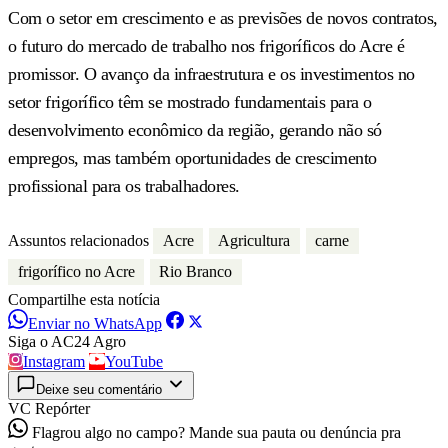
Com o setor em crescimento e as previsões de novos contratos,
o futuro do mercado de trabalho nos frigoríficos do Acre é
promissor. O avanço da infraestrutura e os investimentos no
setor frigorífico têm se mostrado fundamentais para o
desenvolvimento econômico da região, gerando não só
empregos, mas também oportunidades de crescimento
profissional para os trabalhadores.
Assuntos relacionados
Acre
Agricultura
carne
frigorífico no Acre
Rio Branco
Compartilhe esta notícia
Enviar no WhatsApp
Siga o AC24 Agro
Instagram
YouTube
Deixe seu comentário
VC Repórter
Flagrou algo no campo? Mande sua pauta ou denúncia pra