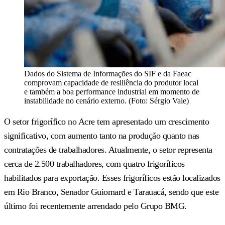
Dados do Sistema de Informações do SIF e da Faeac
comprovam capacidade de resiliência do produtor local
e também a boa performance industrial em momento de
instabilidade no cenário externo. (Foto: Sérgio Vale)
O setor frigorífico no Acre tem apresentado um crescimento
significativo, com aumento tanto na produção quanto nas
contratações de trabalhadores. Atualmente, o setor representa
cerca de 2.500 trabalhadores, com quatro frigoríficos
habilitados para exportação. Esses frigoríficos estão localizados
em Rio Branco, Senador Guiomard e Tarauacá, sendo que este
último foi recentemente arrendado pelo Grupo BMG.