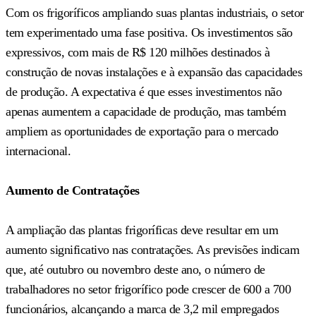
Com os frigoríficos ampliando suas plantas industriais, o setor
tem experimentado uma fase positiva. Os investimentos são
expressivos, com mais de R$ 120 milhões destinados à
construção de novas instalações e à expansão das capacidades
de produção. A expectativa é que esses investimentos não
apenas aumentem a capacidade de produção, mas também
ampliem as oportunidades de exportação para o mercado
internacional.
Aumento de Contratações
A ampliação das plantas frigoríficas deve resultar em um
aumento significativo nas contratações. As previsões indicam
que, até outubro ou novembro deste ano, o número de
trabalhadores no setor frigorífico pode crescer de 600 a 700
funcionários, alcançando a marca de 3,2 mil empregados