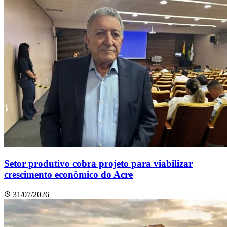
Setor produtivo cobra projeto para viabilizar
crescimento econômico do Acre
31/07/2026