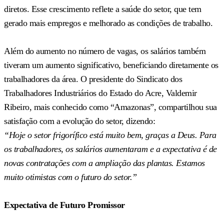
diretos. Esse crescimento reflete a saúde do setor, que tem
gerado mais empregos e melhorado as condições de trabalho.
Além do aumento no número de vagas, os salários também
tiveram um aumento significativo, beneficiando diretamente os
trabalhadores da área. O presidente do Sindicato dos
Trabalhadores Industriários do Estado do Acre, Valdemir
Ribeiro, mais conhecido como “Amazonas”, compartilhou sua
satisfação com a evolução do setor, dizendo:
“Hoje o setor frigorífico está muito bem, graças a Deus. Para
os trabalhadores, os salários aumentaram e a expectativa é de
novas contratações com a ampliação das plantas. Estamos
muito otimistas com o futuro do setor.”
Expectativa de Futuro Promissor