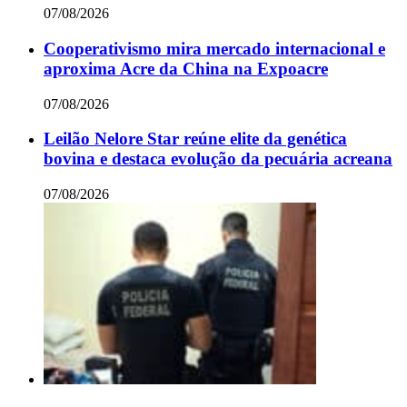
07/08/2026
Cooperativismo mira mercado internacional e
aproxima Acre da China na Expoacre
07/08/2026
Leilão Nelore Star reúne elite da genética
bovina e destaca evolução da pecuária acreana
07/08/2026