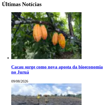
Últimas Notícias
Cacau surge como nova aposta da bioeconomia
no Juruá
09/08/2026