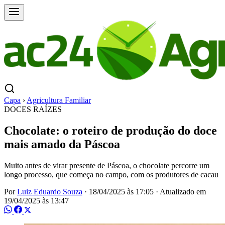
Capa
›
Agricultura Familiar
DOCES RAÍZES
Chocolate: o roteiro de produção do doce
mais amado da Páscoa
Muito antes de virar presente de Páscoa, o chocolate percorre um
longo processo, que começa no campo, com os produtores de cacau
Por
Luiz Eduardo Souza
·
18/04/2025 às 17:05
·
Atualizado em
19/04/2025 às 13:47