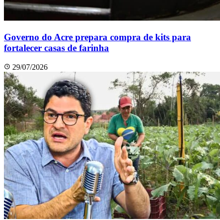
Governo do Acre prepara compra de kits para
fortalecer casas de farinha
29/07/2026