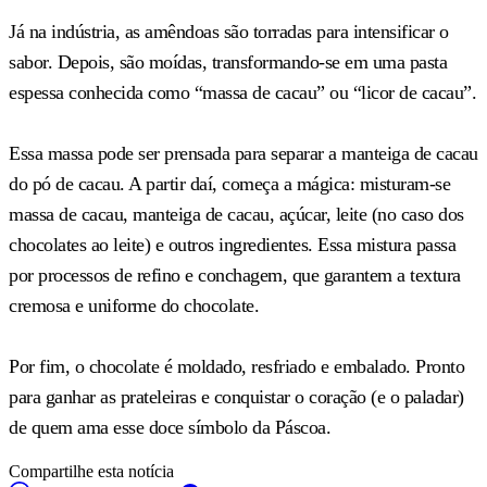
Já na indústria, as amêndoas são torradas para intensificar o
sabor. Depois, são moídas, transformando-se em uma pasta
espessa conhecida como “massa de cacau” ou “licor de cacau”.
Essa massa pode ser prensada para separar a manteiga de cacau
do pó de cacau. A partir daí, começa a mágica: misturam-se
massa de cacau, manteiga de cacau, açúcar, leite (no caso dos
chocolates ao leite) e outros ingredientes. Essa mistura passa
por processos de refino e conchagem, que garantem a textura
cremosa e uniforme do chocolate.
Por fim, o chocolate é moldado, resfriado e embalado. Pronto
para ganhar as prateleiras e conquistar o coração (e o paladar)
de quem ama esse doce símbolo da Páscoa.
Compartilhe esta notícia