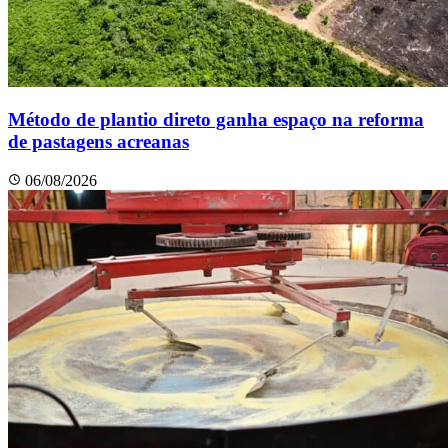
Método de plantio direto ganha espaço na reforma
de pastagens acreanas
06/08/2026