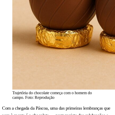
Trajetória do chocolate começa com o homem do
campo. Foto: Reprodução
Com a chegada da Páscoa, uma das primeiras lembranças que