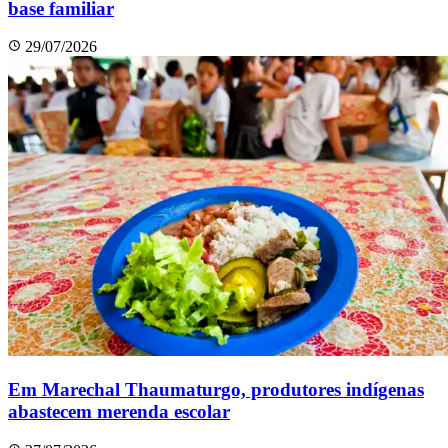
base familiar
29/07/2026
Em Marechal Thaumaturgo, produtores indígenas
abastecem merenda escolar