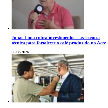
Jonas Lima cobra investimentos e assistência
técnica para fortalecer o café produzido no Acre
08/08/2026