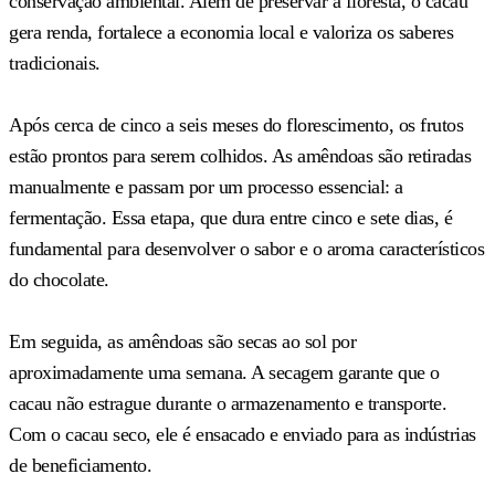
conservação ambiental. Além de preservar a floresta, o cacau
gera renda, fortalece a economia local e valoriza os saberes
tradicionais.
Após cerca de cinco a seis meses do florescimento, os frutos
estão prontos para serem colhidos. As amêndoas são retiradas
manualmente e passam por um processo essencial: a
fermentação. Essa etapa, que dura entre cinco e sete dias, é
fundamental para desenvolver o sabor e o aroma característicos
do chocolate.
Em seguida, as amêndoas são secas ao sol por
aproximadamente uma semana. A secagem garante que o
cacau não estrague durante o armazenamento e transporte.
Com o cacau seco, ele é ensacado e enviado para as indústrias
de beneficiamento.