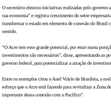
O secretário elencou iniciativas realizadas pelo governo 
sua economia” e registra crescimento do setor empresarial
transformar o estado em elemento de conexão do Brasil c
sentido.
“O Acre tem esse grande potencial, por estar numa posiç
investimentos são necessários”, disse, apresentando as 
governo federal, para potencializar a atração de investi
Entre os exemplos citou o Anel Viário de Brasileia, a m
esforço que o Acre está fazendo para revitalizar a Zona 
importante dessa conexão com o Pacífico”.