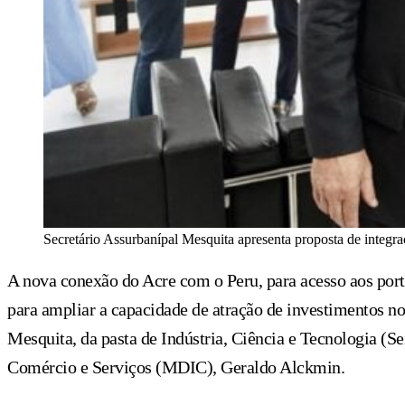
Secretário Assurbanípal Mesquita apresenta proposta de integ
A nova conexão do Acre com o Peru, para acesso aos port
para ampliar a capacidade de atração de investimentos no 
Mesquita, da pasta de Indústria, Ciência e Tecnologia (Se
Comércio e Serviços (MDIC), Geraldo Alckmin.