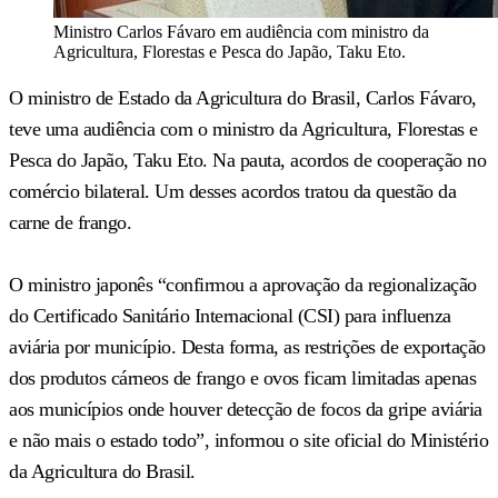
Ministro Carlos Fávaro em audiência com ministro da
Agricultura, Florestas e Pesca do Japão, Taku Eto.
O ministro de Estado da Agricultura do Brasil, Carlos Fávaro,
teve uma audiência com o ministro da Agricultura, Florestas e
Pesca do Japão, Taku Eto. Na pauta, acordos de cooperação no
comércio bilateral. Um desses acordos tratou da questão da
carne de frango.
O ministro japonês “confirmou a aprovação da regionalização
do Certificado Sanitário Internacional (CSI) para influenza
aviária por município. Desta forma, as restrições de exportação
dos produtos cárneos de frango e ovos ficam limitadas apenas
aos municípios onde houver detecção de focos da gripe aviária
e não mais o estado todo”, informou o site oficial do Ministério
da Agricultura do Brasil.