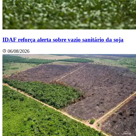
IDAF reforça alerta sobre vazio sanitário da soja
06/08/2026