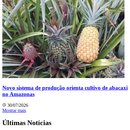
Novo sistema de produção orienta cultivo de abacaxi
no Amazonas
30/07/2026
Mostrar mais
Últimas Notícias