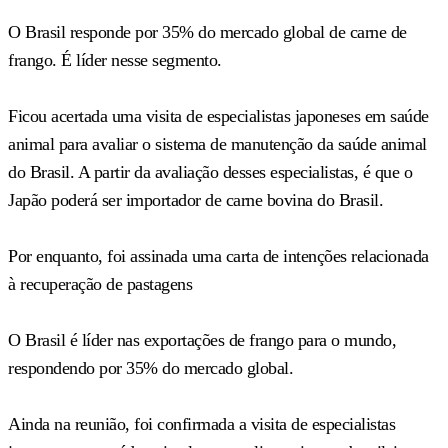
O Brasil responde por 35% do mercado global de carne de
frango. É líder nesse segmento.
Ficou acertada uma visita de especialistas japoneses em saúde
animal para avaliar o sistema de manutenção da saúde animal
do Brasil. A partir da avaliação desses especialistas, é que o
Japão poderá ser importador de carne bovina do Brasil.
Por enquanto, foi assinada uma carta de intenções relacionada
à recuperação de pastagens
O Brasil é líder nas exportações de frango para o mundo,
respondendo por 35% do mercado global.
Ainda na reunião, foi confirmada a visita de especialistas