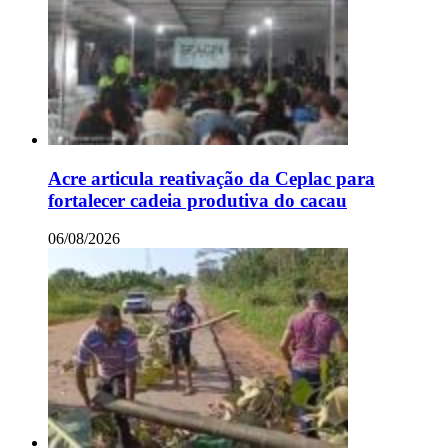
Acre articula reativação da Ceplac para
fortalecer cadeia produtiva do cacau
06/08/2026