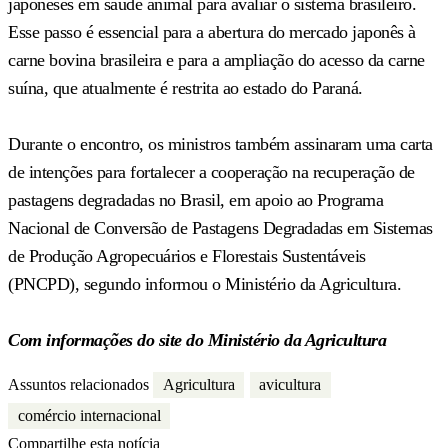
japoneses em saúde animal para avaliar o sistema brasileiro.
Esse passo é essencial para a abertura do mercado japonês à
carne bovina brasileira e para a ampliação do acesso da carne
suína, que atualmente é restrita ao estado do Paraná.
Durante o encontro, os ministros também assinaram uma carta
de intenções para fortalecer a cooperação na recuperação de
pastagens degradadas no Brasil, em apoio ao Programa
Nacional de Conversão de Pastagens Degradadas em Sistemas
de Produção Agropecuários e Florestais Sustentáveis
(PNCPD), segundo informou o Ministério da Agricultura.
Com informações do site do Ministério da Agricultura
Assuntos relacionados
Agricultura
avicultura
comércio internacional
Compartilhe esta notícia