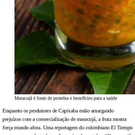
Maracujá é fonte de proteína e benefícios para a saúde
Enquanto os produtores de Capixaba estão amargando
prejuízos com a comercialização de maracujá, a fruta mostra
força mundo afora. Uma reportagem do colombiano El Tiempo