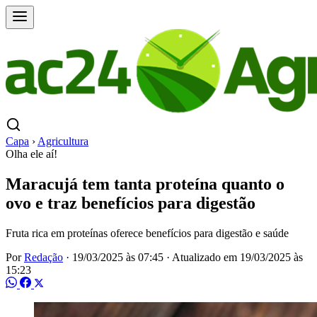
Capa
›
Agricultura
Olha ele aí!
Maracujá tem tanta proteína quanto o
ovo e traz benefícios para digestão
Fruta rica em proteínas oferece benefícios para digestão e saúde
Por
Redação
·
19/03/2025 às 07:45
·
Atualizado em
19/03/2025 às
15:23