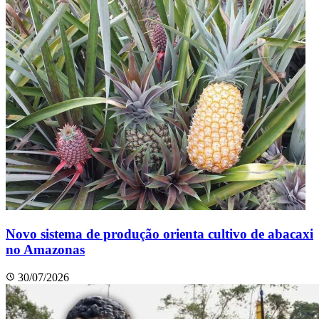
Novo sistema de produção orienta cultivo de abacaxi
no Amazonas
30/07/2026