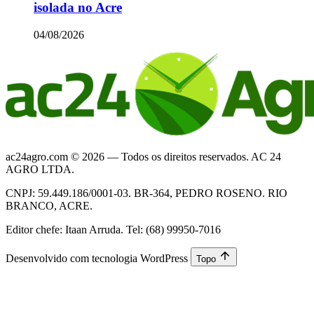
isolada no Acre
04/08/2026
ac24agro.com © 2026 — Todos os direitos reservados. AC 24
AGRO LTDA.
CNPJ: 59.449.186/0001-03. BR-364, PEDRO ROSENO. RIO
BRANCO, ACRE.
Editor chefe: Itaan Arruda. Tel: (68) 99950-7016
Desenvolvido com tecnologia WordPress
Topo