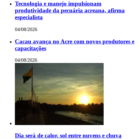
Tecnologia e manejo impulsionam
produtividade da pecuária acreana, afirma
especialista
04/08/2026
Cacau avança no Acre com novos produtores e
capacitações
04/08/2026
Dia será de calor, sol entre nuvens e chuva