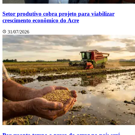
Setor produtivo cobra projeto para viabilizar
crescimento econômico do Acre
31/07/2026