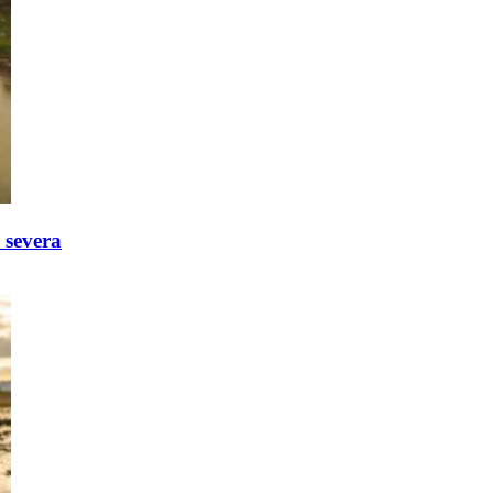
 severa