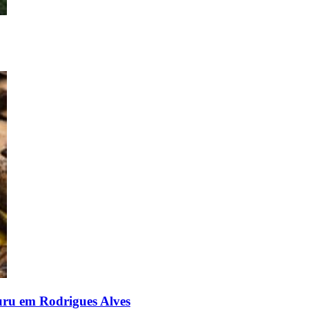
uru em Rodrigues Alves