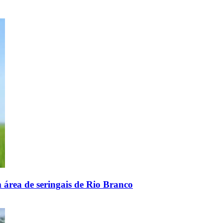
área de seringais de Rio Branco