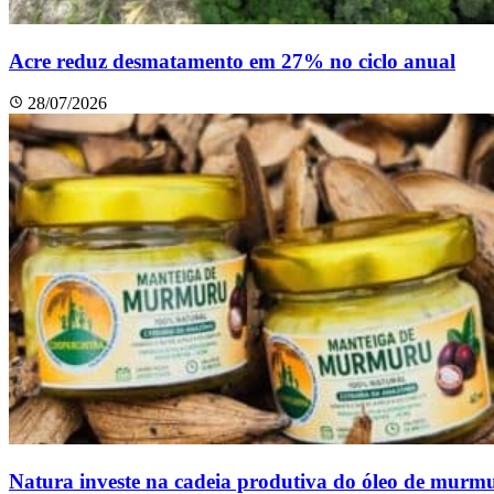
Acre reduz desmatamento em 27% no ciclo anual
28/07/2026
Natura investe na cadeia produtiva do óleo de murm