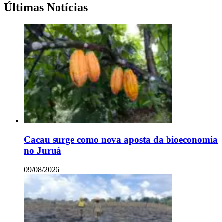
Últimas Notícias
Cacau surge como nova aposta da bioeconomia
no Juruá
09/08/2026