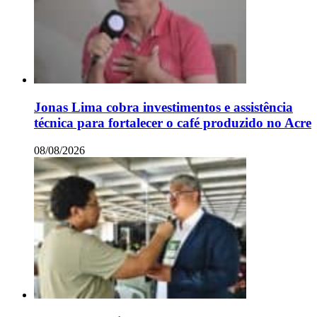
Jonas Lima cobra investimentos e assistência
técnica para fortalecer o café produzido no Acre
08/08/2026