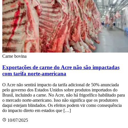
Carne bovina
Exportações de carne do Acre não são impactadas
com tarifa norte-americana
O Acre não sentirá impacto da tarifa adicional de 50% anunciada
pelo governo dos Estados Unidos sobre produtos importados do
Brasil, incluindo a carne. No Acre, não há frigorífico habilitado para
o mercado norte-americano. Isso não significa que os produtores
daqui estejam blindados. Os efeitos podem vir como consequência
do impacto direto em estados que […]
10/07/2025