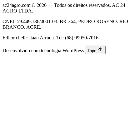
ac24agro.com © 2026 — Todos os direitos reservados. AC 24
AGRO LTDA.
CNPJ: 59.449.186/0001-03. BR-364, PEDRO ROSENO. RIO
BRANCO, ACRE.
Editor chefe: Itaan Arruda. Tel: (68) 99950-7016
Desenvolvido com tecnologia WordPress
Topo