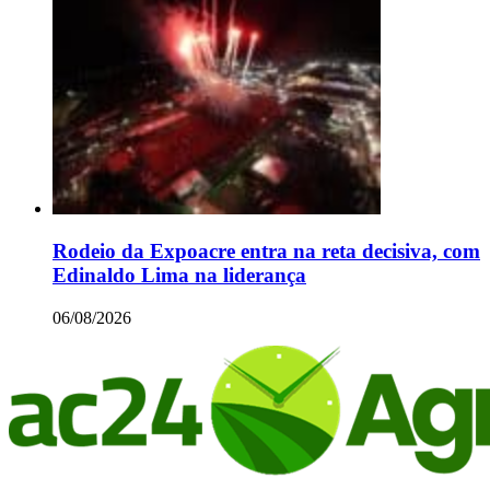
Rodeio da Expoacre entra na reta decisiva, com
Edinaldo Lima na liderança
06/08/2026