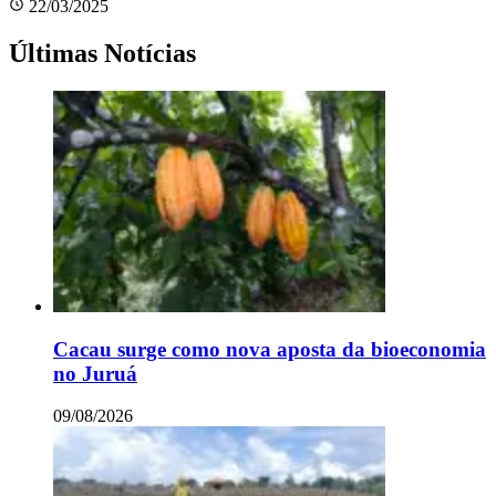
22/03/2025
Últimas Notícias
Cacau surge como nova aposta da bioeconomia
no Juruá
09/08/2026