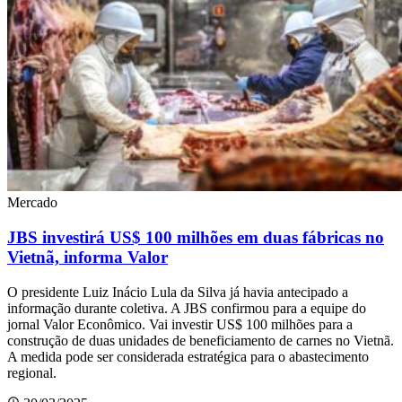
Mercado
JBS investirá US$ 100 milhões em duas fábricas no
Vietnã, informa Valor
O presidente Luiz Inácio Lula da Silva já havia antecipado a
informação durante coletiva. A JBS confirmou para a equipe do
jornal Valor Econômico. Vai investir US$ 100 milhões para a
construção de duas unidades de beneficiamento de carnes no Vietnã.
A medida pode ser considerada estratégica para o abastecimento
regional.