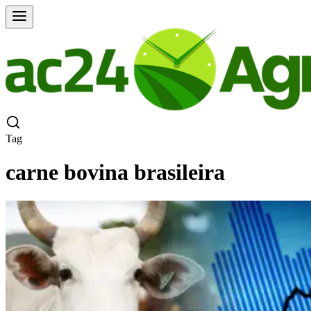
Tag
carne bovina brasileira