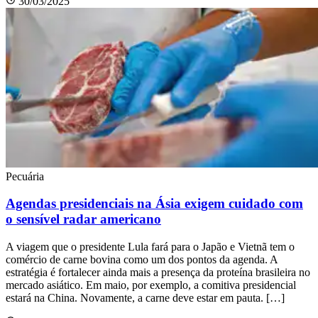
30/03/2025
Pecuária
Agendas presidenciais na Ásia exigem cuidado com
o sensível radar americano
A viagem que o presidente Lula fará para o Japão e Vietnã tem o
comércio de carne bovina como um dos pontos da agenda. A
estratégia é fortalecer ainda mais a presença da proteína brasileira no
mercado asiático. Em maio, por exemplo, a comitiva presidencial
estará na China. Novamente, a carne deve estar em pauta. […]