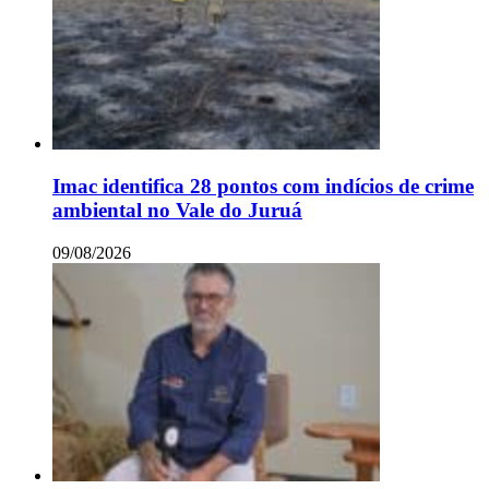
Imac identifica 28 pontos com indícios de crime
ambiental no Vale do Juruá
09/08/2026