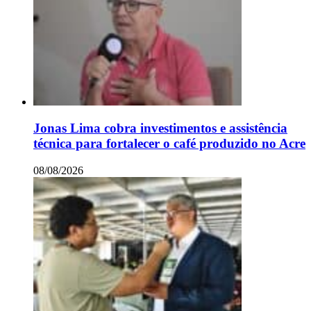
Jonas Lima cobra investimentos e assistência
técnica para fortalecer o café produzido no Acre
08/08/2026