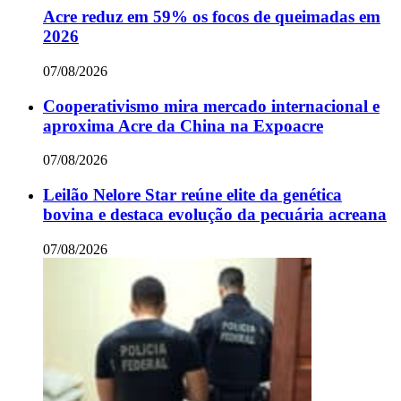
Acre reduz em 59% os focos de queimadas em
2026
07/08/2026
Cooperativismo mira mercado internacional e
aproxima Acre da China na Expoacre
07/08/2026
Leilão Nelore Star reúne elite da genética
bovina e destaca evolução da pecuária acreana
07/08/2026