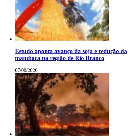
Estudo aponta avanço da soja e redução da
mandioca na região de Rio Branco
07/08/2026