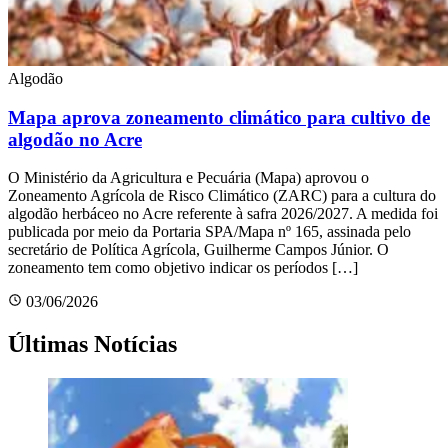
Algodão
Mapa aprova zoneamento climático para cultivo de
algodão no Acre
O Ministério da Agricultura e Pecuária (Mapa) aprovou o
Zoneamento Agrícola de Risco Climático (ZARC) para a cultura do
algodão herbáceo no Acre referente à safra 2026/2027. A medida foi
publicada por meio da Portaria SPA/Mapa nº 165, assinada pelo
secretário de Política Agrícola, Guilherme Campos Júnior. O
zoneamento tem como objetivo indicar os períodos […]
03/06/2026
Últimas Notícias