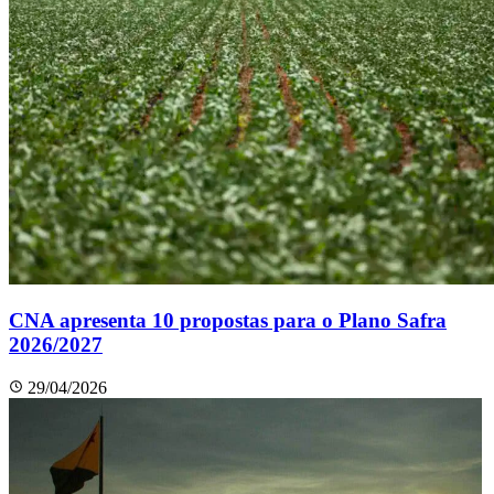
CNA apresenta 10 propostas para o Plano Safra
2026/2027
29/04/2026