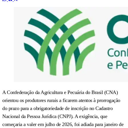
A Confederação da Agricultura e Pecuária do Brasil (CNA)
orientou os produtores rurais a ficarem atentos à prorrogação
do prazo para a obrigatoriedade de inscrição no Cadastro
Nacional da Pessoa Jurídica (CNPJ). A exigência, que
começaria a valer em julho de 2026, foi adiada para janeiro de