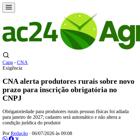
Capa
›
CNA
Exigência
CNA alerta produtores rurais sobre novo
prazo para inscrição obrigatória no
CNPJ
Obrigatoriedade para produtores rurais pessoas físicas foi adiada
para janeiro de 2027; cadastro será automático e não altera a
condição jurídica do produtor
Por
Redação
·
06/07/2026 às 09:08