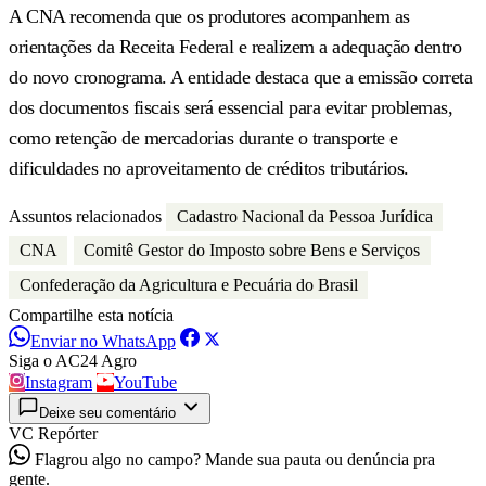
A CNA recomenda que os produtores acompanhem as
orientações da Receita Federal e realizem a adequação dentro
do novo cronograma. A entidade destaca que a emissão correta
dos documentos fiscais será essencial para evitar problemas,
como retenção de mercadorias durante o transporte e
dificuldades no aproveitamento de créditos tributários.
Assuntos relacionados
Cadastro Nacional da Pessoa Jurídica
CNA
Comitê Gestor do Imposto sobre Bens e Serviços
Confederação da Agricultura e Pecuária do Brasil
Compartilhe esta notícia
Enviar no WhatsApp
Siga o AC24 Agro
Instagram
YouTube
Deixe seu comentário
VC Repórter
Flagrou algo no campo? Mande sua pauta ou denúncia pra
gente.