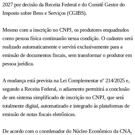
2027 por decisão da Receita Federal e do Comitê Gestor do
Imposto sobre Bens e Serviços (CGIBS).
Mesmo com a inscrição no CNPJ, os produtores enquadrados
como pessoa física continuarão nessa condição. O cadastro será
realizado automaticamente e servirá exclusivamente para a
emissão de documentos fiscais, sem transformar o produtor em
pessoa jurídica.
A mudança está prevista na Lei Complementar nº 214/2025 e,
segundo a Receita Federal, o adiamento permitirá a conclusão
de um sistema simplificado de inscrição no CNPJ, que será
totalmente digital, automatizado e integrado às plataformas de
emissão de notas fiscais eletrônicas.
De acordo com o coordenador do Núcleo Econômico da CNA,