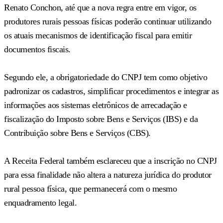
Renato Conchon, até que a nova regra entre em vigor, os
produtores rurais pessoas físicas poderão continuar utilizando
os atuais mecanismos de identificação fiscal para emitir
documentos fiscais.
Segundo ele, a obrigatoriedade do CNPJ tem como objetivo
padronizar os cadastros, simplificar procedimentos e integrar as
informações aos sistemas eletrônicos de arrecadação e
fiscalização do Imposto sobre Bens e Serviços (IBS) e da
Contribuição sobre Bens e Serviços (CBS).
A Receita Federal também esclareceu que a inscrição no CNPJ
para essa finalidade não altera a natureza jurídica do produtor
rural pessoa física, que permanecerá com o mesmo
enquadramento legal.