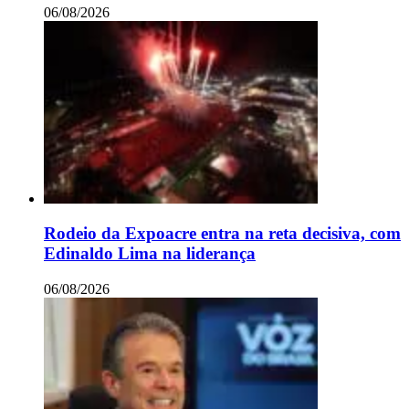
06/08/2026
Rodeio da Expoacre entra na reta decisiva, com
Edinaldo Lima na liderança
06/08/2026