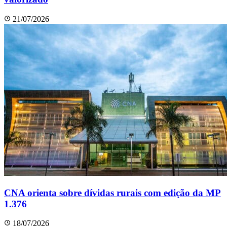
21/07/2026
CNA orienta sobre dívidas rurais com edição da MP
1.376
18/07/2026