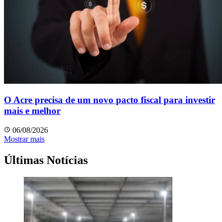
O Acre precisa de um novo pacto fiscal para investir
mais e melhor
06/08/2026
Mostrar mais
Últimas Notícias