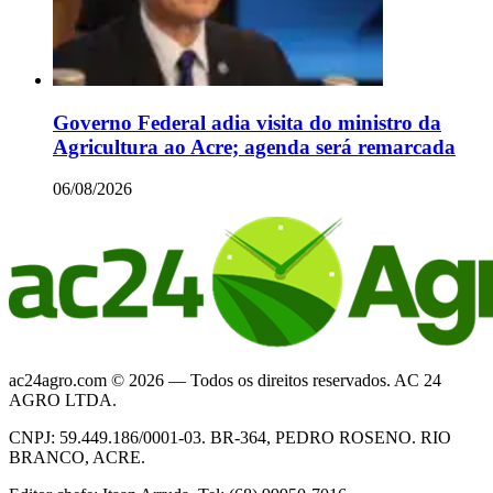
Governo Federal adia visita do ministro da
Agricultura ao Acre; agenda será remarcada
06/08/2026
ac24agro.com © 2026 — Todos os direitos reservados. AC 24
AGRO LTDA.
CNPJ: 59.449.186/0001-03. BR-364, PEDRO ROSENO. RIO
BRANCO, ACRE.