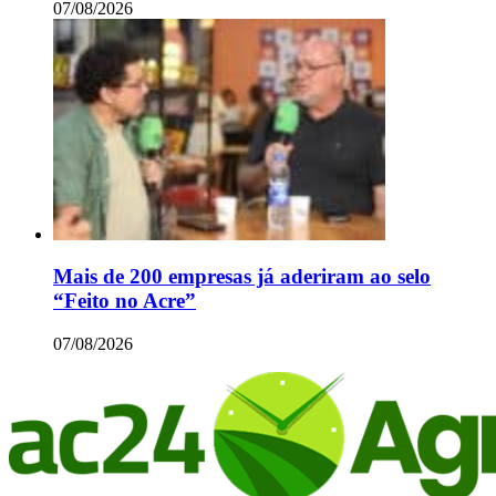
07/08/2026
Mais de 200 empresas já aderiram ao selo
“Feito no Acre”
07/08/2026