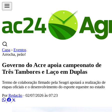
Capa
›
Eventos
Arrocha, peão!
Governo do Acre apoia campeonato de
Três Tambores e Laço em Duplas
Termo de colaboração firmado pela Seagri apoiará a realização de
etapas oficiais e o desenvolvimento do esporte equestre no estado
Por
Redação
·
02/07/2026 às 07:23