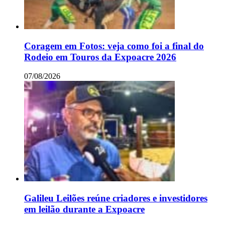
Coragem em Fotos: veja como foi a final do
Rodeio em Touros da Expoacre 2026
07/08/2026
Galileu Leilões reúne criadores e investidores
em leilão durante a Expoacre