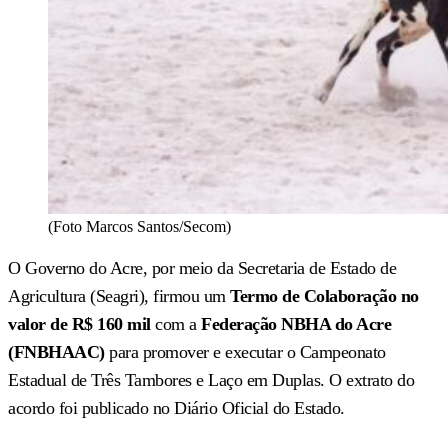
(Foto Marcos Santos/Secom)
O Governo do Acre, por meio da Secretaria de Estado de
Agricultura (Seagri), firmou um
Termo de Colaboração no
valor de R$ 160 mil
com a
Federação NBHA do Acre
(FNBHAAC)
para promover e executar o Campeonato
Estadual de Três Tambores e Laço em Duplas. O extrato do
acordo foi publicado no Diário Oficial do Estado.