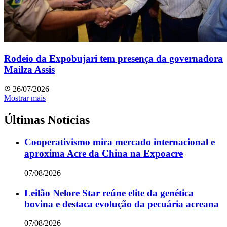
Rodeio da Expobujari tem presença da governadora
Mailza Assis
26/07/2026
Mostrar mais
Últimas Notícias
Cooperativismo mira mercado internacional e
aproxima Acre da China na Expoacre
07/08/2026
Leilão Nelore Star reúne elite da genética
bovina e destaca evolução da pecuária acreana
07/08/2026