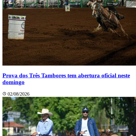
Prova dos Três Tambores tem abertura oficial neste
domingo
02/08/2026