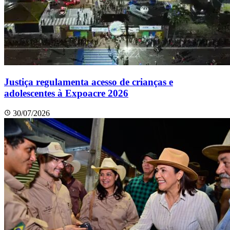
Justiça regulamenta acesso de crianças e
adolescentes à Expoacre 2026
30/07/2026