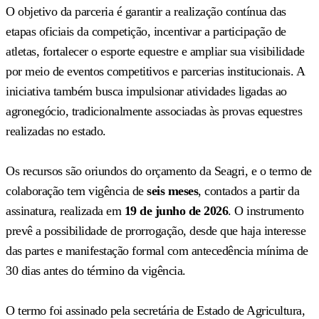
O objetivo da parceria é garantir a realização contínua das
etapas oficiais da competição, incentivar a participação de
atletas, fortalecer o esporte equestre e ampliar sua visibilidade
por meio de eventos competitivos e parcerias institucionais. A
iniciativa também busca impulsionar atividades ligadas ao
agronegócio, tradicionalmente associadas às provas equestres
realizadas no estado.
Os recursos são oriundos do orçamento da Seagri, e o termo de
colaboração tem vigência de
seis meses
, contados a partir da
assinatura, realizada em
19 de junho de 2026
. O instrumento
prevê a possibilidade de prorrogação, desde que haja interesse
das partes e manifestação formal com antecedência mínima de
30 dias antes do término da vigência.
O termo foi assinado pela secretária de Estado de Agricultura,