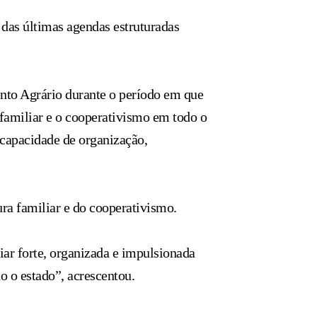
das últimas agendas estruturadas
nto Agrário durante o período em que
 familiar e o cooperativismo em todo o
 capacidade de organização,
ura familiar e do cooperativismo.
ar forte, organizada e impulsionada
 o estado”, acrescentou.