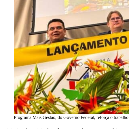
Programa Mais Gestão, do Governo Federal, reforça o trabalho 