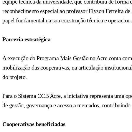
equipe técnica da universidade, que contribuiu de forma
reconhecimento especial ao professor Elyson Ferreira de 
papel fundamental na sua construção técnica e operaciona
Parceria estratégica
A execução do Programa Mais Gestão no Acre conta com a 
mobilização das cooperativas, na articulação instituciona
do projeto.
Para o Sistema OCB Acre, a iniciativa representa uma opo
de gestão, governança e acesso a mercados, contribuindo
Cooperativas beneficiadas