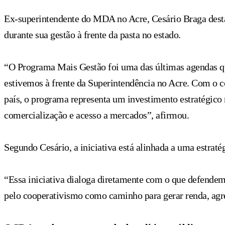
Ex-superintendente do MDA no Acre, Cesário Braga dest
durante sua gestão à frente da pasta no estado.
“O Programa Mais Gestão foi uma das últimas agendas q
estivemos à frente da Superintendência no Acre. Com o c
país, o programa representa um investimento estratégico 
comercialização e acesso a mercados”, afirmou.
Segundo Cesário, a iniciativa está alinhada a uma estrat
“Essa iniciativa dialoga diretamente com o que defendem
pelo cooperativismo como caminho para gerar renda, agr