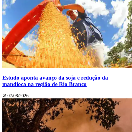
Estudo aponta avanço da soja e redução da
mandioca na região de Rio Branco
07/08/2026