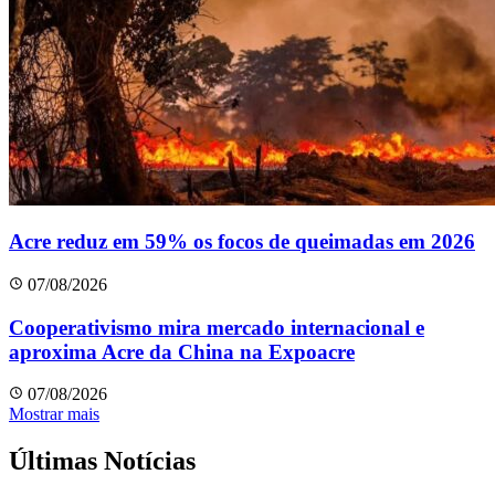
Acre reduz em 59% os focos de queimadas em 2026
07/08/2026
Cooperativismo mira mercado internacional e
aproxima Acre da China na Expoacre
07/08/2026
Mostrar mais
Últimas Notícias