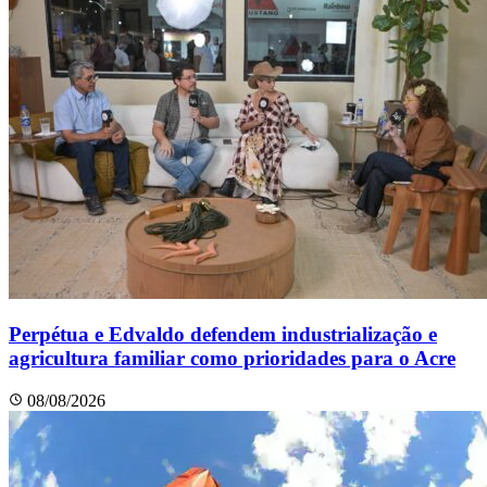
Perpétua e Edvaldo defendem industrialização e
agricultura familiar como prioridades para o Acre
08/08/2026