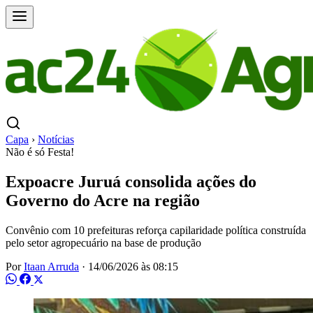
Capa
›
Notícias
Não é só Festa!
Expoacre Juruá consolida ações do
Governo do Acre na região
Convênio com 10 prefeituras reforça capilaridade política construída
pelo setor agropecuário na base de produção
Por
Itaan Arruda
·
14/06/2026 às 08:15