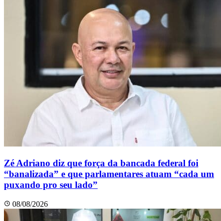
Zé Adriano diz que força da bancada federal foi
“banalizada” e que parlamentares atuam “cada um
puxando pro seu lado”
08/08/2026