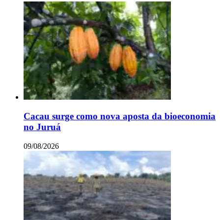
Cacau surge como nova aposta da bioeconomia
no Juruá
09/08/2026