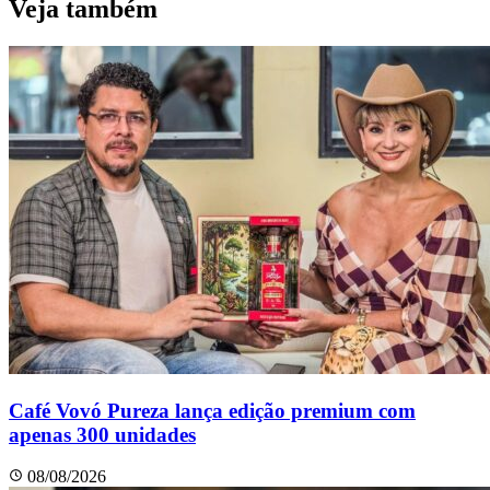
Veja também
Café Vovó Pureza lança edição premium com
apenas 300 unidades
08/08/2026