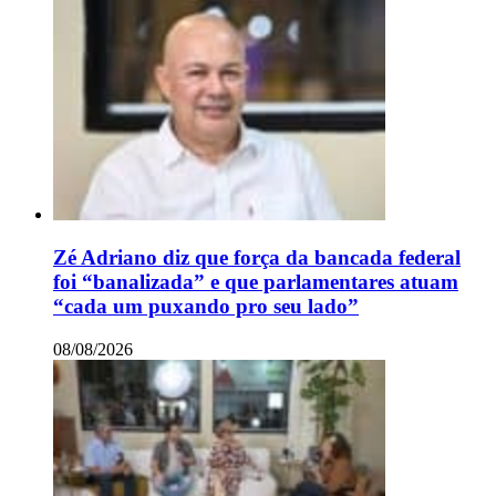
Zé Adriano diz que força da bancada federal
foi “banalizada” e que parlamentares atuam
“cada um puxando pro seu lado”
08/08/2026