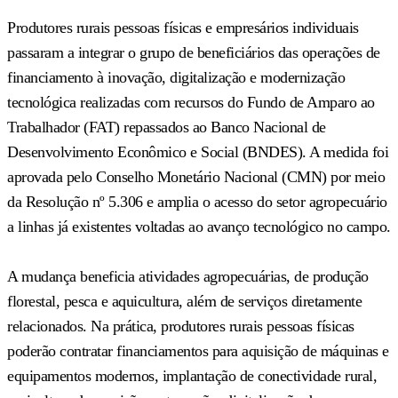
Produtores rurais pessoas físicas e empresários individuais
passaram a integrar o grupo de beneficiários das operações de
financiamento à inovação, digitalização e modernização
tecnológica realizadas com recursos do Fundo de Amparo ao
Trabalhador (FAT) repassados ao Banco Nacional de
Desenvolvimento Econômico e Social (BNDES). A medida foi
aprovada pelo Conselho Monetário Nacional (CMN) por meio
da Resolução nº 5.306 e amplia o acesso do setor agropecuário
a linhas já existentes voltadas ao avanço tecnológico no campo.
A mudança beneficia atividades agropecuárias, de produção
florestal, pesca e aquicultura, além de serviços diretamente
relacionados. Na prática, produtores rurais pessoas físicas
poderão contratar financiamentos para aquisição de máquinas e
equipamentos modernos, implantação de conectividade rural,