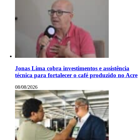
Jonas Lima cobra investimentos e assistência
técnica para fortalecer o café produzido no Acre
08/08/2026