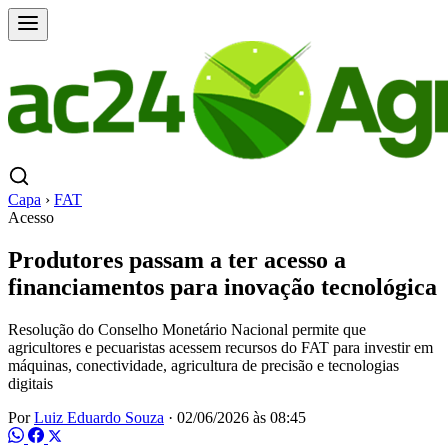
Capa
›
FAT
Acesso
Produtores passam a ter acesso a
financiamentos para inovação tecnológica
Resolução do Conselho Monetário Nacional permite que
agricultores e pecuaristas acessem recursos do FAT para investir em
máquinas, conectividade, agricultura de precisão e tecnologias
digitais
Por
Luiz Eduardo Souza
·
02/06/2026 às 08:45