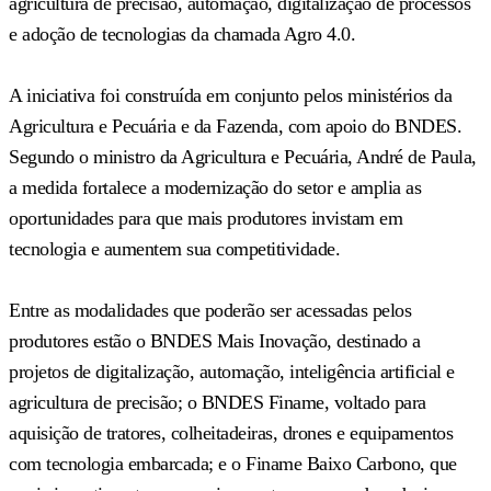
agricultura de precisão, automação, digitalização de processos
e adoção de tecnologias da chamada Agro 4.0.
A iniciativa foi construída em conjunto pelos ministérios da
Agricultura e Pecuária e da Fazenda, com apoio do BNDES.
Segundo o ministro da Agricultura e Pecuária, André de Paula,
a medida fortalece a modernização do setor e amplia as
oportunidades para que mais produtores invistam em
tecnologia e aumentem sua competitividade.
Entre as modalidades que poderão ser acessadas pelos
produtores estão o BNDES Mais Inovação, destinado a
projetos de digitalização, automação, inteligência artificial e
agricultura de precisão; o BNDES Finame, voltado para
aquisição de tratores, colheitadeiras, drones e equipamentos
com tecnologia embarcada; e o Finame Baixo Carbono, que