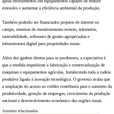
apoia investimentos em equipamentos capazes de reduzir
emissões e aumentar a eficiência ambiental da produção.
Também poderão ser financiados projetos de internet no
campo, sistemas de monitoramento remoto, telemetria,
rastreabilidade, softwares de gestão agropecuária e
infraestrutura digital para propriedades rurais.
Além dos ganhos diretos para os produtores, a expectativa é
que a medida impulsione a fabricação e comercialização de
máquinas e equipamentos agrícolas, fortalecendo toda a cadeia
produtiva ligada à inovação tecnológica. O governo avalia que
a ampliação do acesso ao crédito contribuirá para o aumento da
produtividade, geração de empregos, crescimento da produção
nacional e desenvolvimento econômico das regiões rurais.
Assuntos relacionados