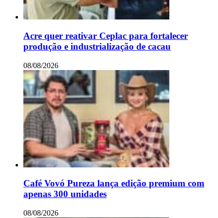
Acre quer reativar Ceplac para fortalecer
produção e industrialização de cacau
08/08/2026
Café Vovó Pureza lança edição premium com
apenas 300 unidades
08/08/2026