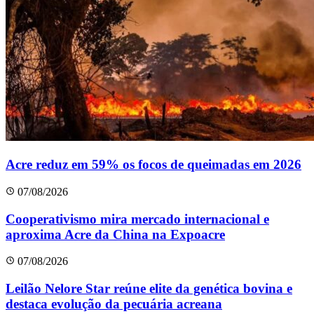
Acre reduz em 59% os focos de queimadas em 2026
07/08/2026
Cooperativismo mira mercado internacional e
aproxima Acre da China na Expoacre
07/08/2026
Leilão Nelore Star reúne elite da genética bovina e
destaca evolução da pecuária acreana