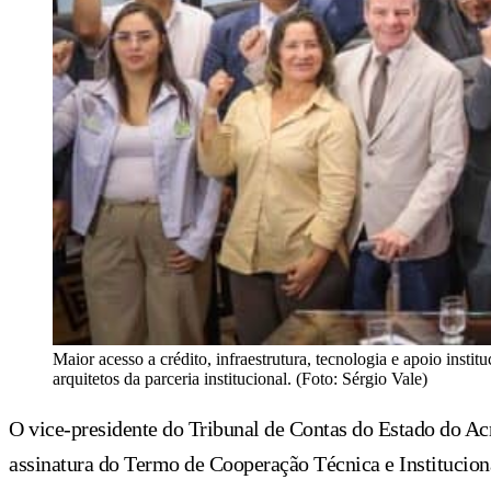
Maior acesso a crédito, infraestrutura, tecnologia e apoio insti
arquitetos da parceria institucional. (Foto: Sérgio Vale)
O vice-presidente do Tribunal de Contas do Estado do Acr
assinatura do Termo de Cooperação Técnica e Institucio