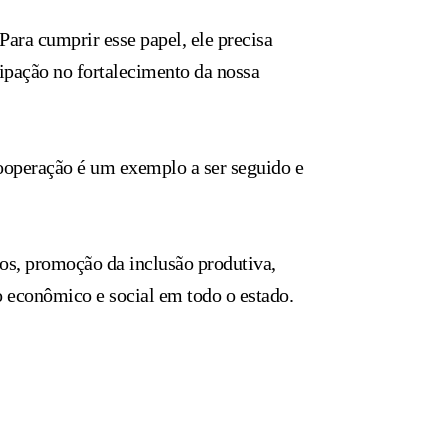
ara cumprir esse papel, ele precisa
cipação no fortalecimento da nossa
cooperação é um exemplo a ser seguido e
os, promoção da inclusão produtiva,
 econômico e social em todo o estado.