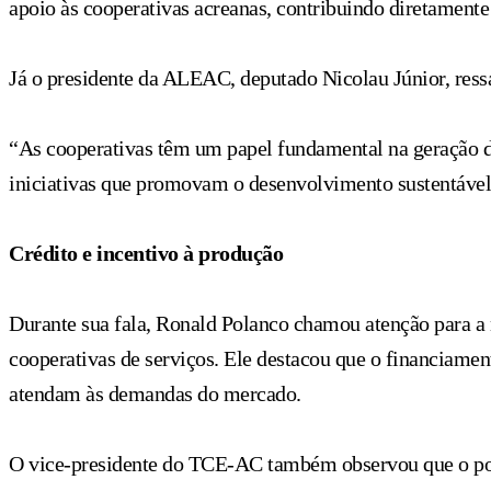
apoio às cooperativas acreanas, contribuindo diretament
Já o presidente da ALEAC, deputado Nicolau Júnior, ress
“As cooperativas têm um papel fundamental na geração de
iniciativas que promovam o desenvolvimento sustentável
Crédito e incentivo à produção
Durante sua fala, Ronald Polanco chamou atenção para a n
cooperativas de serviços. Ele destacou que o financiame
atendam às demandas do mercado.
O vice-presidente do TCE-AC também observou que o pode