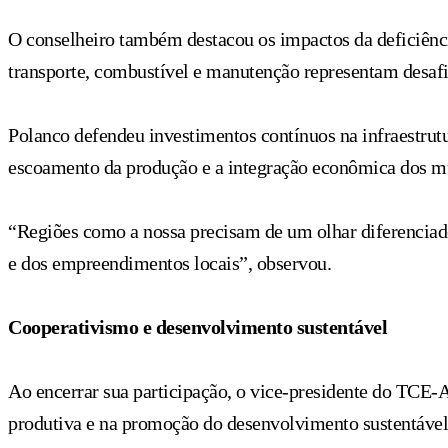
O conselheiro também destacou os impactos da deficiênci
transporte, combustível e manutenção representam desafi
Polanco defendeu investimentos contínuos na infraestrut
escoamento da produção e a integração econômica dos m
“Regiões como a nossa precisam de um olhar diferenciado.
e dos empreendimentos locais”, observou.
Cooperativismo e desenvolvimento sustentável
Ao encerrar sua participação, o vice-presidente do TCE-
produtiva e na promoção do desenvolvimento sustentável