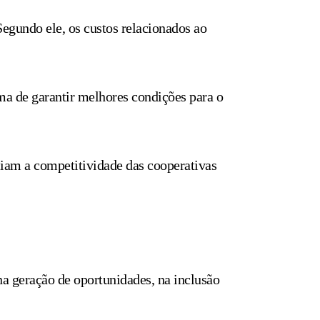
egundo ele, os custos relacionados ao
ma de garantir melhores condições para o
ciam a competitividade das cooperativas
a geração de oportunidades, na inclusão