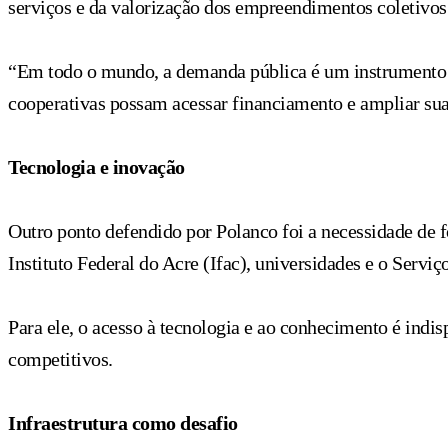
serviços e da valorização dos empreendimentos coletivos
“Em todo o mundo, a demanda pública é um instrumento im
cooperativas possam acessar financiamento e ampliar sua
Tecnologia e inovação
Outro ponto defendido por Polanco foi a necessidade de fo
Instituto Federal do Acre (Ifac), universidades e o Servi
Para ele, o acesso à tecnologia e ao conhecimento é indi
competitivos.
Infraestrutura como desafio