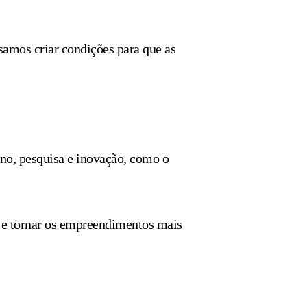
samos criar condições para que as
sino, pesquisa e inovação, como o
o e tornar os empreendimentos mais