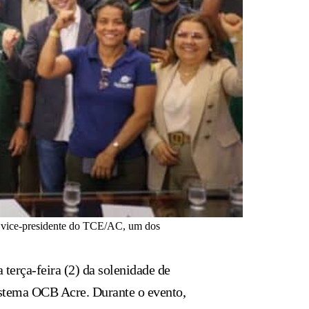
pelo vice-presidente do TCE/AC, um dos
terça-feira (2) da solenidade de
istema OCB Acre. Durante o evento,