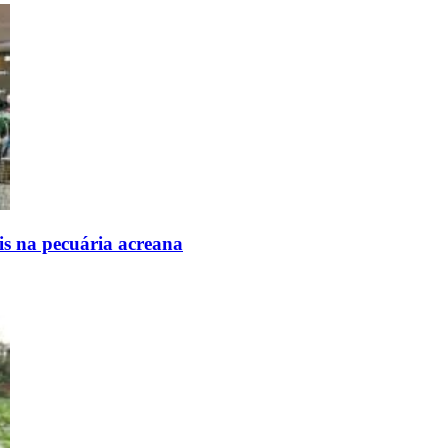
is na pecuária acreana