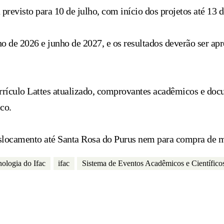
previsto para 10 de julho, com início dos projetos até 13 d
o de 2026 e junho de 2027, e os resultados deverão ser apr
urrículo Lattes atualizado, comprovantes acadêmicos e doc
co.
eslocamento até Santa Rosa do Purus nem para compra de 
ologia do Ifac
ifac
Sistema de Eventos Acadêmicos e Científico