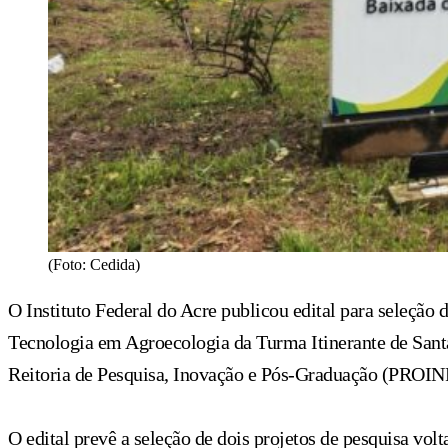
(Foto: Cedida)
O Instituto Federal do Acre publicou edital para seleção 
Tecnologia em Agroecologia da Turma Itinerante de Santa 
Reitoria de Pesquisa, Inovação e Pós-Graduação (PROIN
O edital prevê a seleção de dois projetos de pesquisa volt