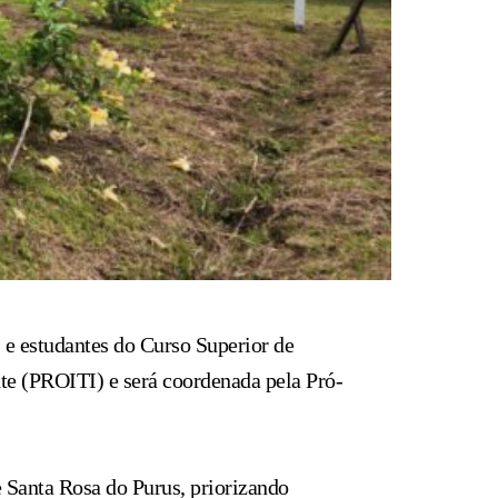
s e estudantes do Curso Superior de
nte (PROITI) e será coordenada pela Pró-
de Santa Rosa do Purus, priorizando