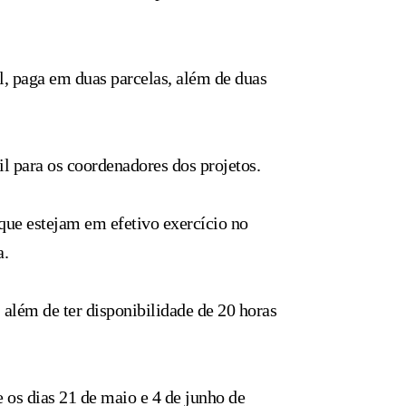
l, paga em duas parcelas, além de duas
il para os coordenadores dos projetos.
que estejam em efetivo exercício no
a.
 além de ter disponibilidade de 20 horas
 os dias 21 de maio e 4 de junho de