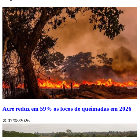
Acre reduz em 59% os focos de queimadas em 2026
07/08/2026