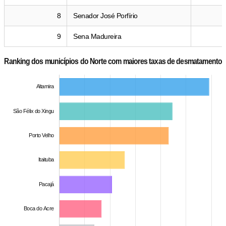
8
Senador José Porfírio
9
Sena Madureira