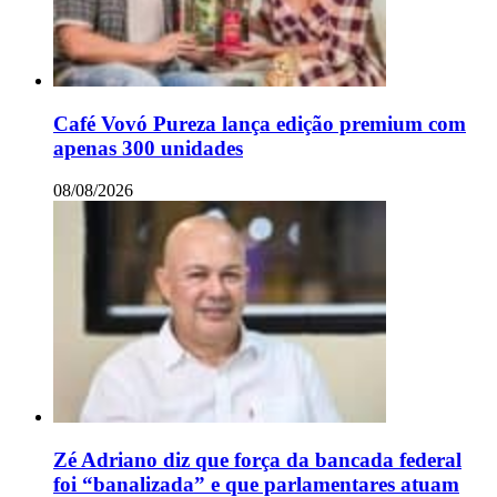
Café Vovó Pureza lança edição premium com
apenas 300 unidades
08/08/2026
Zé Adriano diz que força da bancada federal
foi “banalizada” e que parlamentares atuam