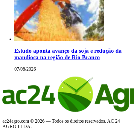
Estudo aponta avanço da soja e redução da
mandioca na região de Rio Branco
07/08/2026
ac24agro.com © 2026 — Todos os direitos reservados. AC 24
AGRO LTDA.