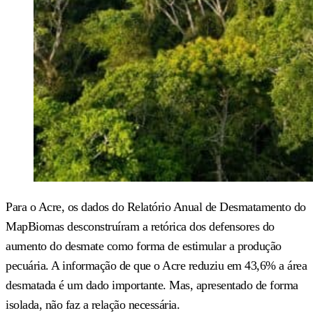
Para o Acre, os dados do Relatório Anual de Desmatamento do
MapBiomas desconstruíram a retórica dos defensores do
aumento do desmate como forma de estimular a produção
pecuária. A informação de que o Acre reduziu em 43,6% a área
desmatada é um dado importante. Mas, apresentado de forma
isolada, não faz a relação necessária.