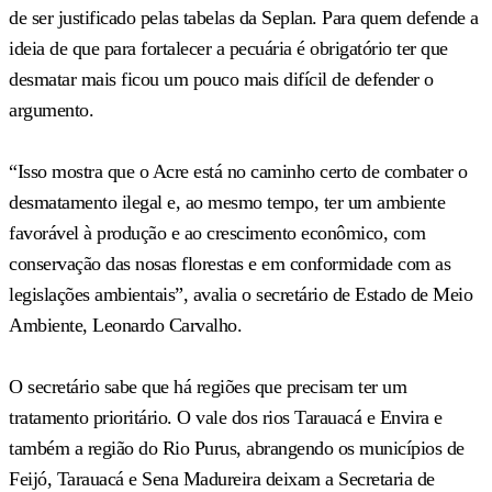
de ser justificado pelas tabelas da Seplan. Para quem defende a
ideia de que para fortalecer a pecuária é obrigatório ter que
desmatar mais ficou um pouco mais difícil de defender o
argumento.
“Isso mostra que o Acre está no caminho certo de combater o
desmatamento ilegal e, ao mesmo tempo, ter um ambiente
favorável à produção e ao crescimento econômico, com
conservação das nosas florestas e em conformidade com as
legislações ambientais”, avalia o secretário de Estado de Meio
Ambiente, Leonardo Carvalho.
O secretário sabe que há regiões que precisam ter um
tratamento prioritário. O vale dos rios Tarauacá e Envira e
também a região do Rio Purus, abrangendo os municípios de
Feijó, Tarauacá e Sena Madureira deixam a Secretaria de