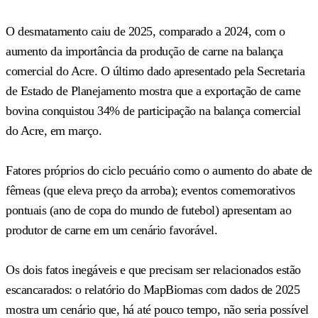
O desmatamento caiu de 2025, comparado a 2024, com o
aumento da importância da produção de carne na balança
comercial do Acre. O último dado apresentado pela Secretaria
de Estado de Planejamento mostra que a exportação de carne
bovina conquistou 34% de participação na balança comercial
do Acre, em março.
Fatores próprios do ciclo pecuário como o aumento do abate de
fêmeas (que eleva preço da arroba); eventos comemorativos
pontuais (ano de copa do mundo de futebol) apresentam ao
produtor de carne em um cenário favorável.
Os dois fatos inegáveis e que precisam ser relacionados estão
escancarados: o relatório do MapBiomas com dados de 2025
mostra um cenário que, há até pouco tempo, não seria possível