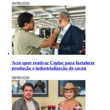
08/08/2026
Acre quer reativar Ceplac para fortalecer
produção e industrialização de cacau
08/08/2026