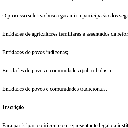
O processo seletivo busca garantir a participação dos se
Entidades de agricultores familiares e assentados da ref
Entidades de povos indígenas;
Entidades de povos e comunidades quilombolas; e
Entidades de povos e comunidades tradicionais.
Inscrição
Para participar, o dirigente ou representante legal da ins