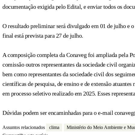
documentação exigida pelo Edital, e enviar todos os do
O resultado preliminar será divulgado em 01 de julho e o
final está prevista para 27 de julho.
A composição completa da Conaveg foi ampliada pela Po
comissão outros representantes da sociedade civil organiza
bem como representantes da sociedade civil dos seguimen
científicas de pesquisa, de ensino e de extensão atuantes n
em processo seletivo realizado em 2025. Esses representa
Dúvidas podem ser encaminhadas para o e-mail
conaveg
Assuntos relacionados
clima
Ministério do Meio Ambiente e Mud