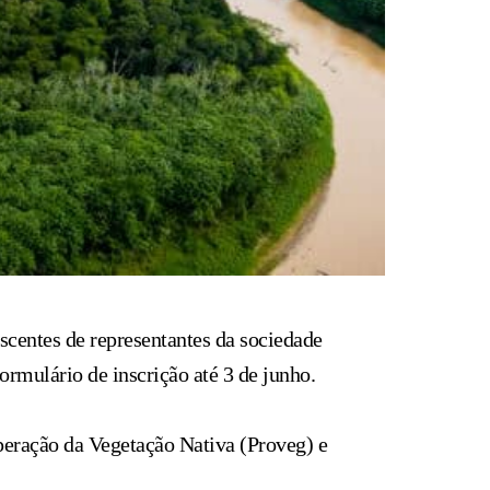
centes de representantes da sociedade
ormulário de inscrição até 3 de junho.
peração da Vegetação Nativa (Proveg) e