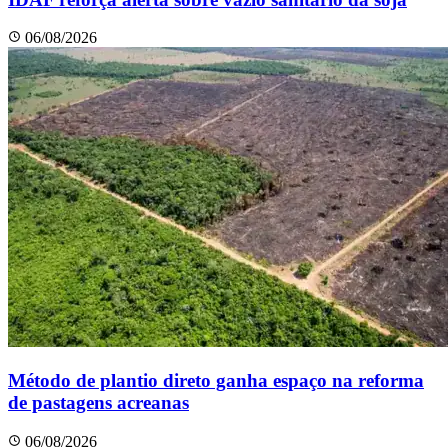
06/08/2026
Método de plantio direto ganha espaço na reforma
de pastagens acreanas
06/08/2026