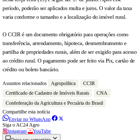
período, poderão ser aplicados multa e juros. O valor da taxa
varia conforme o tamanho e a localização do imóvel rural.
O CCIR é um documento obrigatório para operações como
transferência, arrendamento, hipoteca, desmembramento e
partilha de propriedades rurais, além de ser exigido para acesso
ao crédito rural. O pagamento pode ser feito via Pix, cartão de
crédito ou boleto bancário.
Assuntos relacionados
Agropolítica
CCIR
Certificado de Cadastro de Imóveis Rurais
CNA
Confederação da Agricultura e Pecuária do Brasil
Compartilhe esta notícia
Enviar no WhatsApp
Siga o AC24 Agro
Instagram
YouTube
Deixe seu comentário