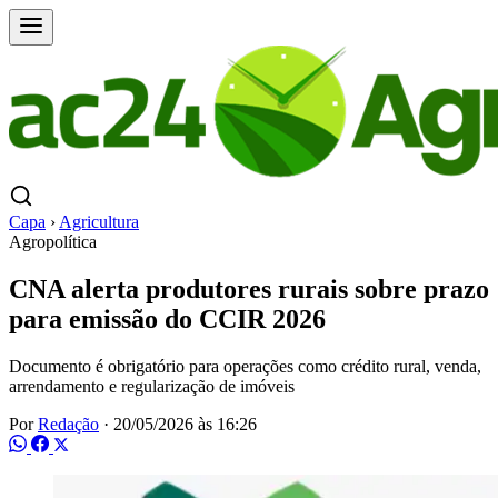
Capa
›
Agricultura
Agropolítica
CNA alerta produtores rurais sobre prazo
para emissão do CCIR 2026
Documento é obrigatório para operações como crédito rural, venda,
arrendamento e regularização de imóveis
Por
Redação
·
20/05/2026 às 16:26