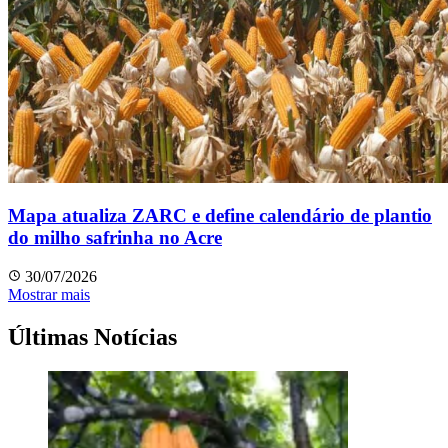
Mapa atualiza ZARC e define calendário de plantio
do milho safrinha no Acre
30/07/2026
Mostrar mais
Últimas Notícias