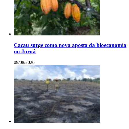
Cacau surge como nova aposta da bioeconomia
no Juruá
09/08/2026