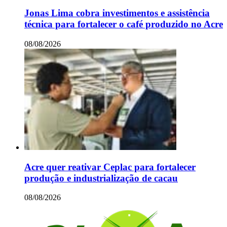
Jonas Lima cobra investimentos e assistência
técnica para fortalecer o café produzido no Acre
08/08/2026
Acre quer reativar Ceplac para fortalecer
produção e industrialização de cacau
08/08/2026