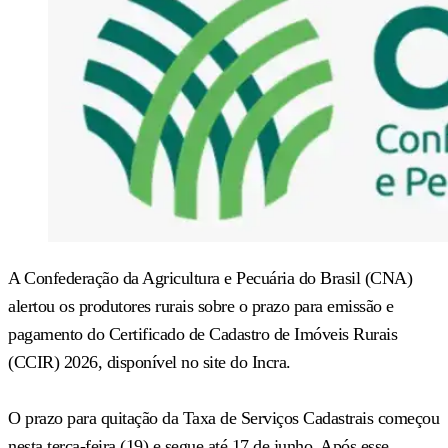
A Confederação da Agricultura e Pecuária do Brasil (CNA)
alertou os produtores rurais sobre o prazo para emissão e
pagamento do Certificado de Cadastro de Imóveis Rurais
(CCIR) 2026, disponível no site do Incra.
O prazo para quitação da Taxa de Serviços Cadastrais começou
nesta terça-feira (19) e segue até 17 de junho. Após esse