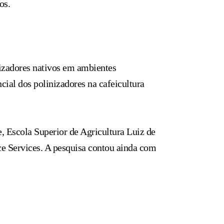
os.
nizadores nativos em ambientes
ncial dos polinizadores na cafeicultura
, Escola Superior de Agricultura Luiz de
e Services. A pesquisa contou ainda com