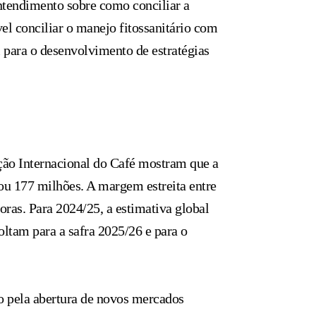
ntendimento sobre como conciliar a
el conciliar o manejo fitossanitário com
 para o desenvolvimento de estratégias
ão Internacional do Café mostram que a
ou 177 milhões. A margem estreita entre
oras. Para 2024/25, a estimativa global
oltam para a safra 2025/26 e para o
 pela abertura de novos mercados