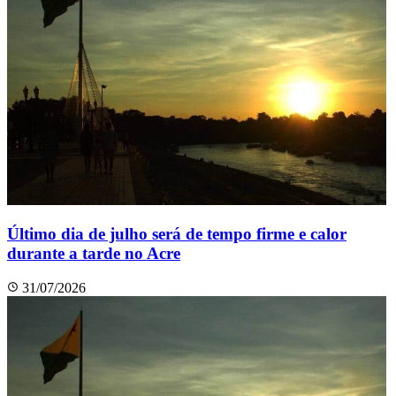
Último dia de julho será de tempo firme e calor
durante a tarde no Acre
31/07/2026