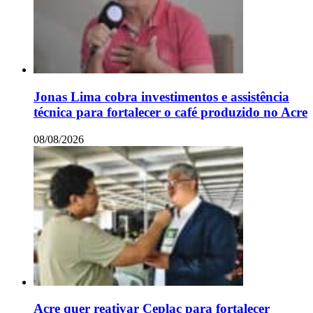
Jonas Lima cobra investimentos e assistência
técnica para fortalecer o café produzido no Acre
08/08/2026
Acre quer reativar Ceplac para fortalecer