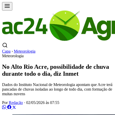
Capa
›
Meteorologia
Meteorologia
No Alto Rio Acre, possibilidade de chuva
durante todo o dia, diz Inmet
Dados do Instituto Nacional de Meteorologia apontam que Acre terá
pancadas de chuvas isoladas ao longo de todo dia, com formação de
muitas nuvens
Por
Redação
·
02/05/2026 às 07:55