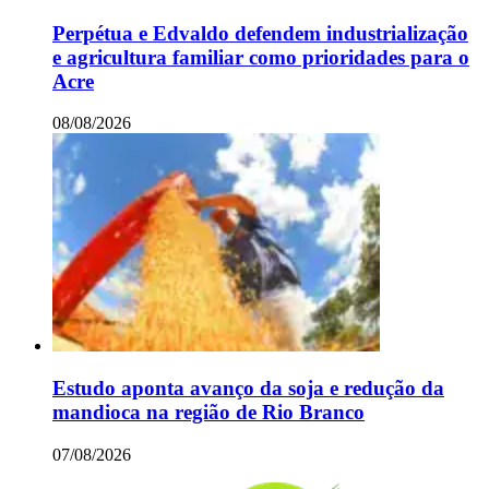
Perpétua e Edvaldo defendem industrialização
e agricultura familiar como prioridades para o
Acre
08/08/2026
Estudo aponta avanço da soja e redução da
mandioca na região de Rio Branco
07/08/2026