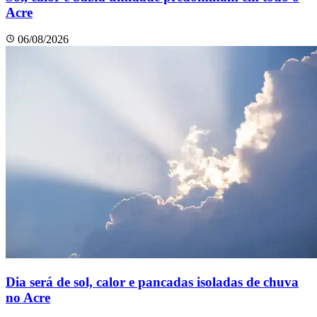
Acre
06/08/2026
Dia será de sol, calor e pancadas isoladas de chuva
no Acre