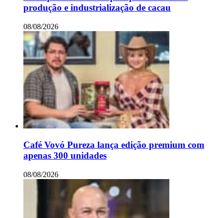
produção e industrialização de cacau
08/08/2026
Café Vovó Pureza lança edição premium com
apenas 300 unidades
08/08/2026