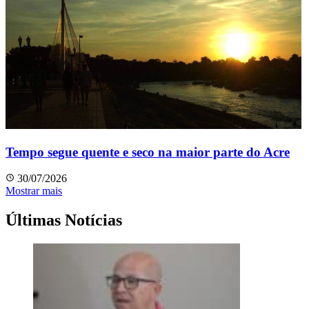
Tempo segue quente e seco na maior parte do Acre
30/07/2026
Mostrar mais
Últimas Notícias