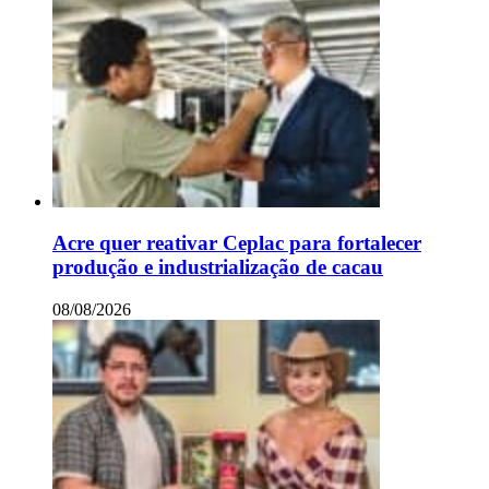
Acre quer reativar Ceplac para fortalecer
produção e industrialização de cacau
08/08/2026