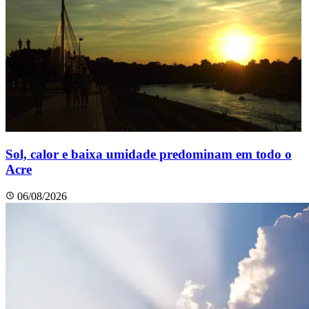
Sol, calor e baixa umidade predominam em todo o
Acre
06/08/2026