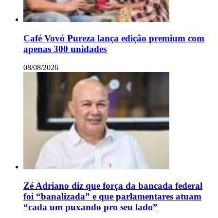
Café Vovó Pureza lança edição premium com
apenas 300 unidades
08/08/2026
Zé Adriano diz que força da bancada federal
foi “banalizada” e que parlamentares atuam
“cada um puxando pro seu lado”