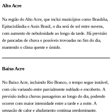
Alto Acre
Na região do Alto Acre, que inclui municípios como Brasiléia,
Epitaciolândia e Assis Brasil, o dia será de sol entre nuvens,
com aumento de nebulosidade ao longo da tarde. Há previsão
de pancadas de chuva e possíveis trovoadas no fim do dia,
mantendo o clima quente e úmido.
Baixo Acre
No Baixo Acre, incluindo Rio Branco, o tempo segue instável,
com céu variando entre parcialmente nublado e encoberto. A
previsão indica chuvas passageiras ao longo do dia, podendo
ocorrer com maior intensidade entre a tarde e a noite. A
sensação de calor e abafamento continua predominante.