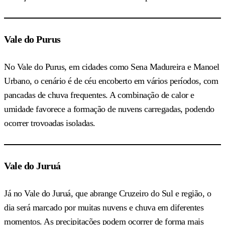
Vale do Purus
No Vale do Purus, em cidades como Sena Madureira e Manoel
Urbano, o cenário é de céu encoberto em vários períodos, com
pancadas de chuva frequentes. A combinação de calor e
umidade favorece a formação de nuvens carregadas, podendo
ocorrer trovoadas isoladas.
Vale do Juruá
Já no Vale do Juruá, que abrange Cruzeiro do Sul e região, o
dia será marcado por muitas nuvens e chuva em diferentes
momentos. As precipitações podem ocorrer de forma mais