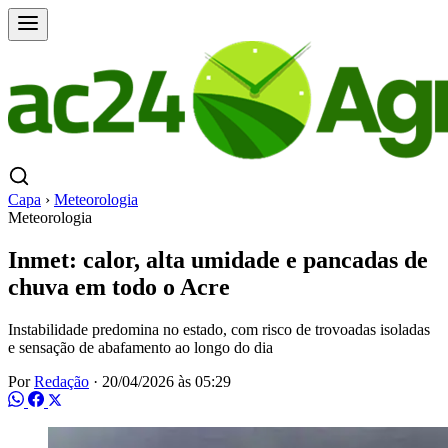
Capa
›
Meteorologia
Meteorologia
Inmet: calor, alta umidade e pancadas de
chuva em todo o Acre
Instabilidade predomina no estado, com risco de trovoadas isoladas
e sensação de abafamento ao longo do dia
Por
Redação
·
20/04/2026 às 05:29