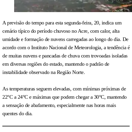
A previsão do tempo para esta segunda-feira, 20, indica um
cenário típico do período chuvoso no Acre, com calor, alta
umidade e formação de nuvens carregadas ao longo do dia. De
acordo com o Instituto Nacional de Meteorologia, a tendência é
de muitas nuvens e pancadas de chuva com trovoadas isoladas
em diversas regiões do estado, mantendo o padrão de
instabilidade observado na Região Norte.
As temperaturas seguem elevadas, com mínimas próximas de
22°C a 24°C e máximas que podem chegar a 30°C, mantendo
a sensação de abafamento, especialmente nas horas mais
quentes do dia.