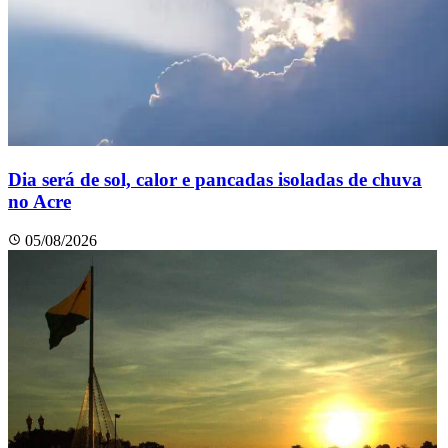
Dia será de sol, calor e pancadas isoladas de chuva
no Acre
05/08/2026