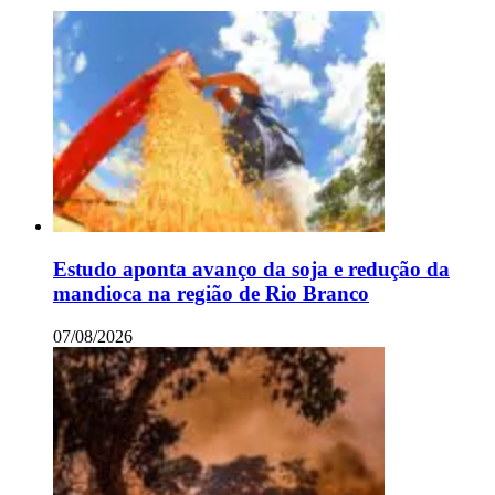
Estudo aponta avanço da soja e redução da
mandioca na região de Rio Branco
07/08/2026