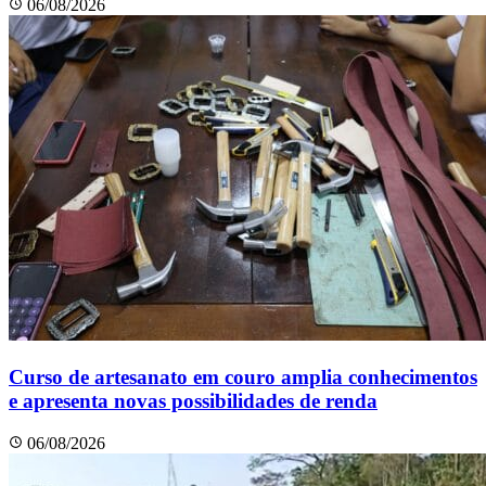
06/08/2026
Curso de artesanato em couro amplia conhecimentos
e apresenta novas possibilidades de renda
06/08/2026