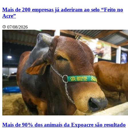
Mais de 200 empresas já aderiram ao selo “Feito no
Acre”
07/08/2026
Mais de 90% dos animais da Expoacre são resultado