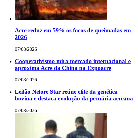
Acre reduz em 59% os focos de queimadas em
2026
07/08/2026
Cooperativismo mira mercado internacional e
aproxima Acre da China na Expoacre
07/08/2026
Leilão Nelore Star reúne elite da genética
bovina e destaca evolução da pecuária acreana
07/08/2026