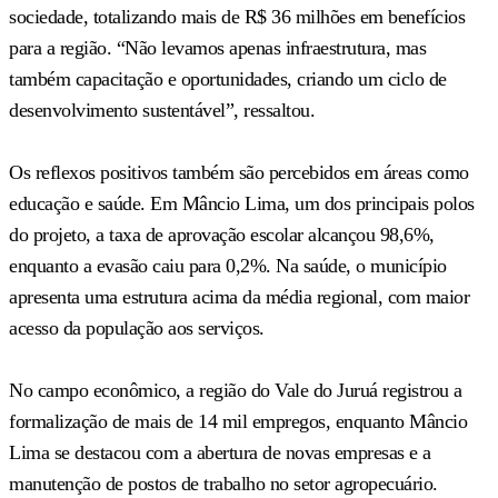
sociedade, totalizando mais de R$ 36 milhões em benefícios
para a região. “Não levamos apenas infraestrutura, mas
também capacitação e oportunidades, criando um ciclo de
desenvolvimento sustentável”, ressaltou.
Os reflexos positivos também são percebidos em áreas como
educação e saúde. Em Mâncio Lima, um dos principais polos
do projeto, a taxa de aprovação escolar alcançou 98,6%,
enquanto a evasão caiu para 0,2%. Na saúde, o município
apresenta uma estrutura acima da média regional, com maior
acesso da população aos serviços.
No campo econômico, a região do Vale do Juruá registrou a
formalização de mais de 14 mil empregos, enquanto Mâncio
Lima se destacou com a abertura de novas empresas e a
manutenção de postos de trabalho no setor agropecuário.