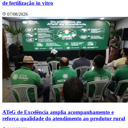
de fertilização in vitro
07/08/2026
ATeG de Excelência amplia acompanhamento e
reforça qualidade do atendimento ao produtor rural