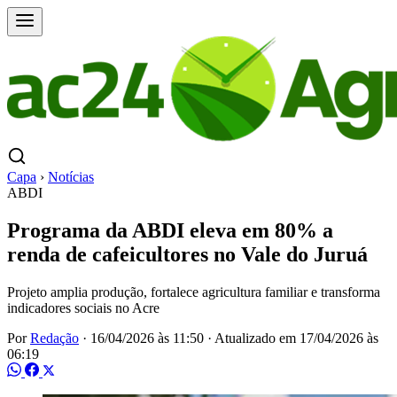
Capa
›
Notícias
ABDI
Programa da ABDI eleva em 80% a
renda de cafeicultores no Vale do Juruá
Projeto amplia produção, fortalece agricultura familiar e transforma
indicadores sociais no Acre
Por
Redação
·
16/04/2026 às 11:50
·
Atualizado em
17/04/2026 às
06:19