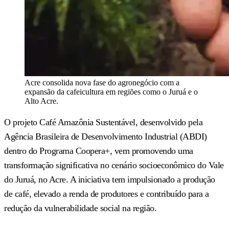
Acre consolida nova fase do agronegócio com a
expansão da cafeicultura em regiões como o Juruá e o
Alto Acre.
O projeto Café Amazônia Sustentável, desenvolvido pela
Agência Brasileira de Desenvolvimento Industrial (ABDI)
dentro do Programa Coopera+, vem promovendo uma
transformação significativa no cenário socioeconômico do Vale
do Juruá, no Acre. A iniciativa tem impulsionado a produção
de café, elevado a renda de produtores e contribuído para a
redução da vulnerabilidade social na região.