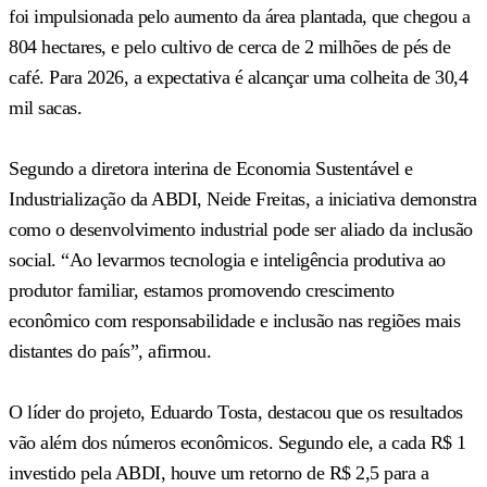
foi impulsionada pelo aumento da área plantada, que chegou a
804 hectares, e pelo cultivo de cerca de 2 milhões de pés de
café. Para 2026, a expectativa é alcançar uma colheita de 30,4
mil sacas.
Segundo a diretora interina de Economia Sustentável e
Industrialização da ABDI, Neide Freitas, a iniciativa demonstra
como o desenvolvimento industrial pode ser aliado da inclusão
social. “Ao levarmos tecnologia e inteligência produtiva ao
produtor familiar, estamos promovendo crescimento
econômico com responsabilidade e inclusão nas regiões mais
distantes do país”, afirmou.
O líder do projeto, Eduardo Tosta, destacou que os resultados
vão além dos números econômicos. Segundo ele, a cada R$ 1
investido pela ABDI, houve um retorno de R$ 2,5 para a