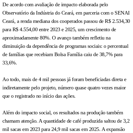
De acordo com avaliação de impacto elaborada pelo
Observatório da Indústria do Ceará, em parceria com o SENAI
Ceará, a renda mediana dos cooperados passou de R$ 2.534,30
para R$ 4.554,00 entre 2023 e 2025, um crescimento de
aproximadamente 80%. O avanço também refletiu na
diminuição da dependência de programas sociais: o percentual
de famílias que recebiam Bolsa Família caiu de 38,7% para
33,6%.
Ao todo, mais de 4 mil pessoas já foram beneficiadas direta e
indiretamente pelo projeto, número quase quatro vezes maior
que o registrado no início das ações.
Além do impacto social, os resultados na produção também
chamam atenção. A quantidade de café produzida saltou de 3,2
mil sacas em 2023 para 24,9 mil sacas em 2025. A expansão