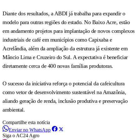
Diante dos resultados, a ABDI já trabalha para expandir o
modelo para outras regiões do estado. No Baixo Acre, estão
em andamento projetos para implantação de novos complexos
industriais de café em municípios como Capixaba e
Acrelândia, além da ampliação da estrutura já existente em
Mâncio Lima e Cruzeiro do Sul. A expectativa é beneficiar
diretamente cerca de 400 novas famílias produtoras.
O sucesso da iniciativa reforça o potencial da cafeicultura
como vetor de desenvolvimento sustentável na Amazônia,
aliando geração de renda, inclusão produtiva e preservação
ambiental.
Compartilhe esta notícia
Enviar no WhatsApp
Siga o AC24 Agro