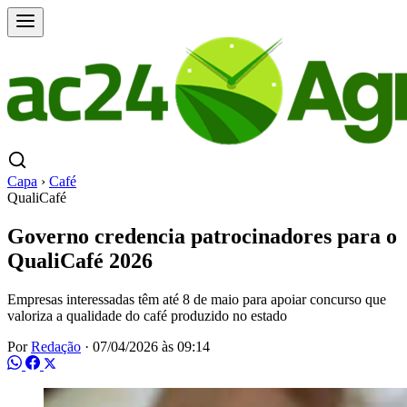
Capa
›
Café
QualiCafé
Governo credencia patrocinadores para o
QualiCafé 2026
Empresas interessadas têm até 8 de maio para apoiar concurso que
valoriza a qualidade do café produzido no estado
Por
Redação
·
07/04/2026 às 09:14