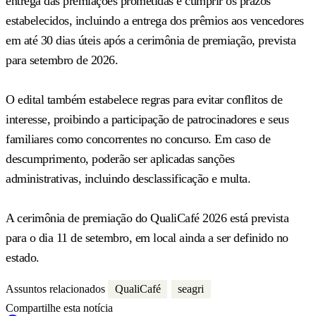
entrega das premiações prometidas e cumprir os prazos
estabelecidos, incluindo a entrega dos prêmios aos vencedores
em até 30 dias úteis após a cerimônia de premiação, prevista
para setembro de 2026.
O edital também estabelece regras para evitar conflitos de
interesse, proibindo a participação de patrocinadores e seus
familiares como concorrentes no concurso. Em caso de
descumprimento, poderão ser aplicadas sanções
administrativas, incluindo desclassificação e multa.
A cerimônia de premiação do QualiCafé 2026 está prevista
para o dia 11 de setembro, em local ainda a ser definido no
estado.
Assuntos relacionados
QualiCafé
seagri
Compartilhe esta notícia