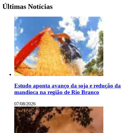
Últimas Notícias
Estudo aponta avanço da soja e redução da
mandioca na região de Rio Branco
07/08/2026