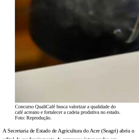
Concurso QualiCafé busca valorizar a qualidade do
café acreano e fortalecer a cadeia produtiva no estado.
Foto: Reprodução.
A Secretaria de Estado de Agricultura do Acre (Seagri) abriu o