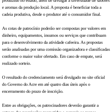
produzido no estado, além de divulgar a diversidade de sabores
e aromas da produção local. A proposta é beneficiar toda a
cadeia produtiva, desde o produtor até o consumidor final.
As cotas de patrocínio poderão ser compostas por valores em
dinheiro, equipamentos, insumos ou serviços que contribuam
para o desenvolvimento da atividade cafeeira. As propostas
serão analisadas por uma comissão organizadora e classificadas
conforme o maior valor ofertado. Em caso de empate, será
realizado sorteio.
O resultado do credenciamento será divulgado no site oficial
do Governo do Acre em até quatro dias úteis após o
encerramento do prazo de inscrição.
Entre as obrigações, os patrocinadores deverão garantir a