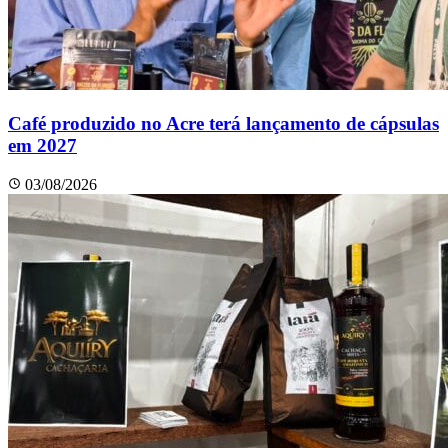
Café produzido no Acre terá lançamento de cápsulas
em 2027
03/08/2026