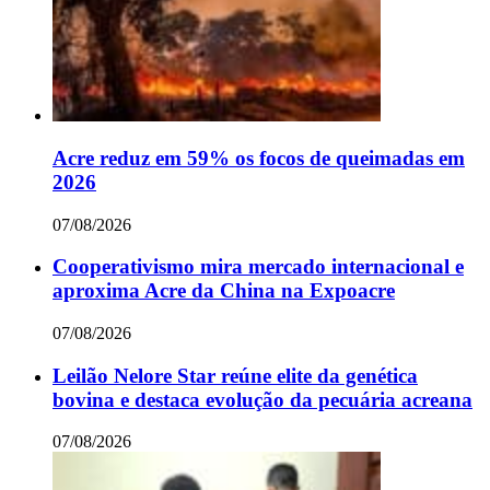
Acre reduz em 59% os focos de queimadas em
2026
07/08/2026
Cooperativismo mira mercado internacional e
aproxima Acre da China na Expoacre
07/08/2026
Leilão Nelore Star reúne elite da genética
bovina e destaca evolução da pecuária acreana
07/08/2026