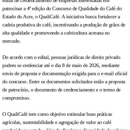
edital de credenciamento de empresas interessadas em
patrocinar a 4ª edição do Concurso de Qualidade do Café do
Estado do Acre, o QualiCafé. A iniciativa busca fortalecer a
cadeia produtiva do café, incentivando a produção de grãos de
alta qualidade e promovendo a cafeicultura acreana no
mercado.
De acordo com o edital, pessoas jurídicas de direito privado
podem se credenciar até o dia 8 de maio de 2026, mediante
envio de proposta e documentação exigida para o e-mail oficial
do concurso. Entre os documentos solicitados estão a proposta
de patrocínio, o documento de credenciamento e o termo de
compromisso.
O QualiCafé tem como objetivo estimular boas práticas
agrícolas, sustentabilidade e agregação de valor ao café