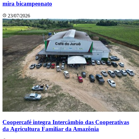
mira bicampeonato
23/07/2026
Coopercafé integra Intercâmbio das Cooperativas
da Agricultura Familiar da Amazônia