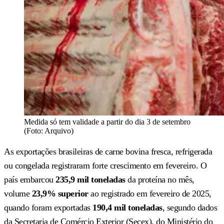
Medida só tem validade a partir do dia 3 de setembro
(Foto: Arquivo)
As exportações brasileiras de carne bovina fresca, refrigerada
ou congelada registraram forte crescimento em fevereiro. O
país embarcou
235,9 mil toneladas
da proteína no mês,
volume
23,9% superior
ao registrado em fevereiro de 2025,
quando foram exportadas
190,4 mil toneladas
, segundo dados
da Secretaria de Comércio Exterior (Secex), do Ministério do