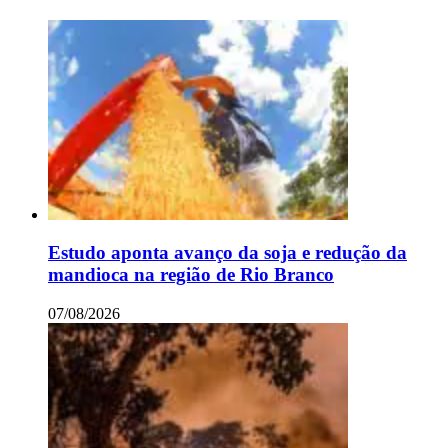
Estudo aponta avanço da soja e redução da
mandioca na região de Rio Branco
07/08/2026