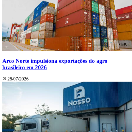
Arco Norte impulsiona exportações do agro
brasileiro em 2026
28/07/2026