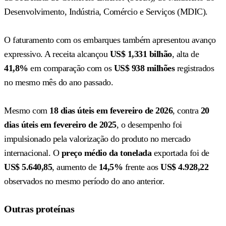
Desenvolvimento, Indústria, Comércio e Serviços (MDIC).
O faturamento com os embarques também apresentou avanço
expressivo. A receita alcançou
US$ 1,331 bilhão
, alta de
41,8%
em comparação com os
US$ 938 milhões
registrados
no mesmo mês do ano passado.
Mesmo com
18 dias úteis em fevereiro de 2026
, contra
20
dias úteis em fevereiro de 2025
, o desempenho foi
impulsionado pela valorização do produto no mercado
internacional. O
preço médio da tonelada
exportada foi de
US$ 5.640,85
, aumento de
14,5%
frente aos
US$ 4.928,22
observados no mesmo período do ano anterior.
Outras proteínas