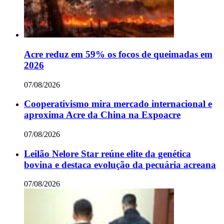
Acre reduz em 59% os focos de queimadas em
2026
07/08/2026
Cooperativismo mira mercado internacional e
aproxima Acre da China na Expoacre
07/08/2026
Leilão Nelore Star reúne elite da genética
bovina e destaca evolução da pecuária acreana
07/08/2026