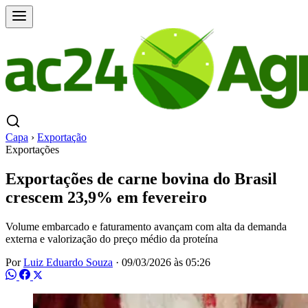
Capa
›
Exportação
Exportações
Exportações de carne bovina do Brasil
crescem 23,9% em fevereiro
Volume embarcado e faturamento avançam com alta da demanda
externa e valorização do preço médio da proteína
Por
Luiz Eduardo Souza
·
09/03/2026 às 05:26