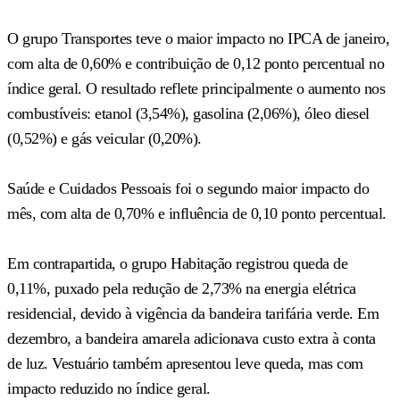
O grupo Transportes teve o maior impacto no IPCA de janeiro,
com alta de 0,60% e contribuição de 0,12 ponto percentual no
índice geral. O resultado reflete principalmente o aumento nos
combustíveis: etanol (3,54%), gasolina (2,06%), óleo diesel
(0,52%) e gás veicular (0,20%).
Saúde e Cuidados Pessoais foi o segundo maior impacto do
mês, com alta de 0,70% e influência de 0,10 ponto percentual.
Em contrapartida, o grupo Habitação registrou queda de
0,11%, puxado pela redução de 2,73% na energia elétrica
residencial, devido à vigência da bandeira tarifária verde. Em
dezembro, a bandeira amarela adicionava custo extra à conta
de luz. Vestuário também apresentou leve queda, mas com
impacto reduzido no índice geral.