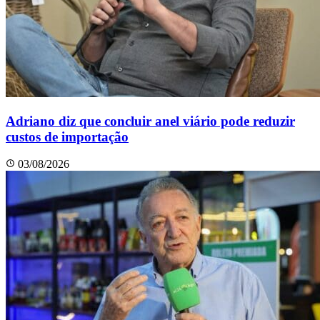
Adriano diz que concluir anel viário pode reduzir
custos de importação
03/08/2026