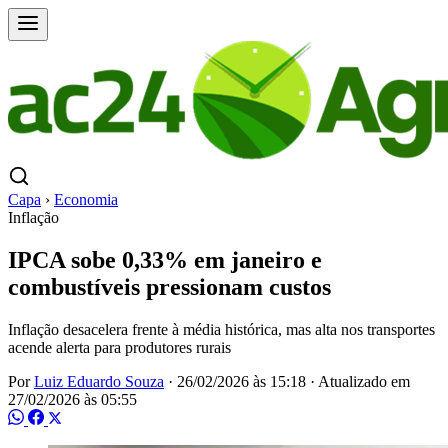
Capa
›
Economia
Inflação
IPCA sobe 0,33% em janeiro e
combustíveis pressionam custos
Inflação desacelera frente à média histórica, mas alta nos transportes
acende alerta para produtores rurais
Por
Luiz Eduardo Souza
·
26/02/2026 às 15:18
·
Atualizado em
27/02/2026 às 05:55