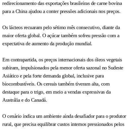
redirecionamento das exportações brasileiras de carne bovina
para a China ajudou a conter pressões adicionais nos preços.
Os lácteos recuaram pelo sétimo mês consecutivo, diante da
maior oferta global. O açúcar também sofreu pressão com a
expectativa de aumento da produção mundial.
Em contrapartida, os preços internacionais dos óleos vegetais
subiram, impulsionados pela menor oferta sazonal no Sudeste
Asiático e pela forte demanda global, inclusive para
biocombustíveis. Os cereais também tiveram alta, com
destaque para o trigo, em meio a vendas expressivas da
Austrália e do Canadá.
O cenário indica um ambiente ainda desafiador para o produtor
rural, que precisa equilibrar custos internos pressionados pelos