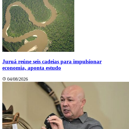
Juruá reúne seis cadeias para impulsionar
economia, aponta estudo
04/08/2026