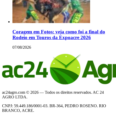
Coragem em Fotos: veja como foi a final do
Rodeio em Touros da Expoacre 2026
07/08/2026
ac24agro.com © 2026 — Todos os direitos reservados. AC 24
AGRO LTDA.
CNPJ: 59.449.186/0001-03. BR-364, PEDRO ROSENO. RIO
BRANCO, ACRE.