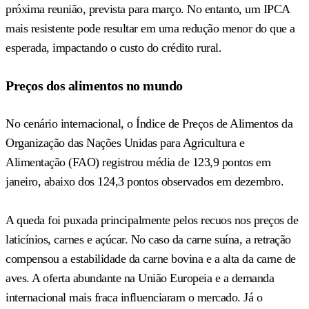
próxima reunião, prevista para março. No entanto, um IPCA
mais resistente pode resultar em uma redução menor do que a
esperada, impactando o custo do crédito rural.
Preços dos alimentos no mundo
No cenário internacional, o Índice de Preços de Alimentos da
Organização das Nações Unidas para Agricultura e
Alimentação (FAO) registrou média de 123,9 pontos em
janeiro, abaixo dos 124,3 pontos observados em dezembro.
A queda foi puxada principalmente pelos recuos nos preços de
laticínios, carnes e açúcar. No caso da carne suína, a retração
compensou a estabilidade da carne bovina e a alta da carne de
aves. A oferta abundante na União Europeia e a demanda
internacional mais fraca influenciaram o mercado. Já o