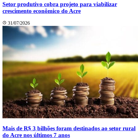
Setor produtivo cobra projeto para viabilizar
crescimento econômico do Acre
31/07/2026
Mais de R$ 3 bilhões foram destinados ao setor rural
do Acre nos últimos 7 anos