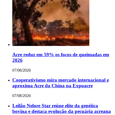
Acre reduz em 59% os focos de queimadas em
2026
07/08/2026
Cooperativismo mira mercado internacional e
aproxima Acre da China na Expoacre
07/08/2026
Leilão Nelore Star reúne elite da genética
bovina e destaca evolução da pecuária acreana