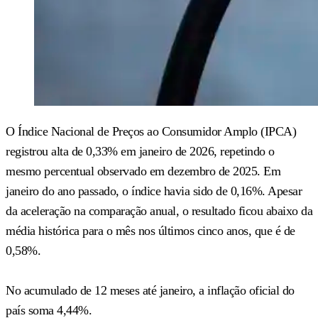
O Índice Nacional de Preços ao Consumidor Amplo (IPCA)
registrou alta de 0,33% em janeiro de 2026, repetindo o
mesmo percentual observado em dezembro de 2025. Em
janeiro do ano passado, o índice havia sido de 0,16%. Apesar
da aceleração na comparação anual, o resultado ficou abaixo da
média histórica para o mês nos últimos cinco anos, que é de
0,58%.
No acumulado de 12 meses até janeiro, a inflação oficial do
país soma 4,44%.