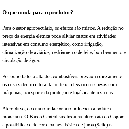
O que muda para o produtor?
Para o setor agropecuário, os efeitos são mistos. A redução no
preço da energia elétrica pode aliviar custos em atividades
intensivas em consumo energético, como irrigação,
climatização de aviários, resfriamento de leite, bombeamento e
circulação de água.
Por outro lado, a alta dos combustíveis pressiona diretamente
os custos dentro e fora da porteira, elevando despesas com
máquinas, transporte da produção e logística de insumos.
Além disso, o cenário inflacionário influencia a política
monetária. O Banco Central sinalizou na última ata do Copom
a possibilidade de corte na taxa básica de juros (Selic) na