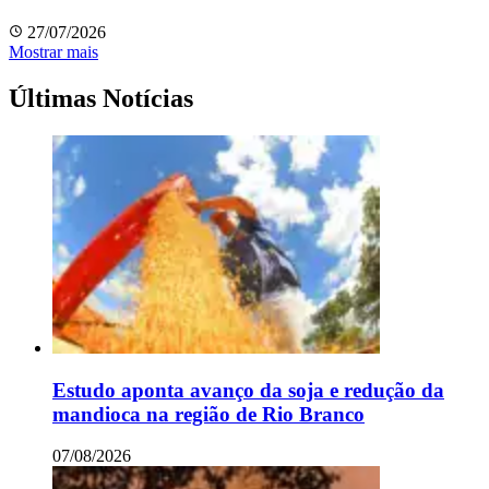
27/07/2026
Mostrar mais
Últimas Notícias
Estudo aponta avanço da soja e redução da
mandioca na região de Rio Branco
07/08/2026