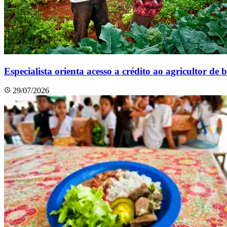
Especialista orienta acesso a crédito ao agricultor de 
29/07/2026