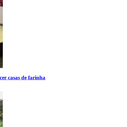
er casas de farinha