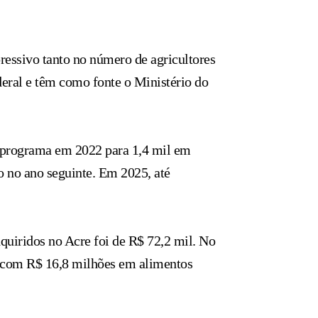
essivo tanto no número de agricultores
eral e têm como fonte o Ministério do
do programa em 2022 para 1,4 mil em
 no ano seguinte. Em 2025, até
uiridos no Acre foi de R$ 72,2 mil. No
, com R$ 16,8 milhões em alimentos