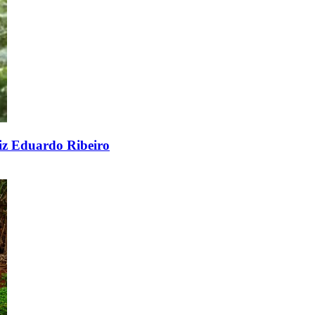
diz Eduardo Ribeiro