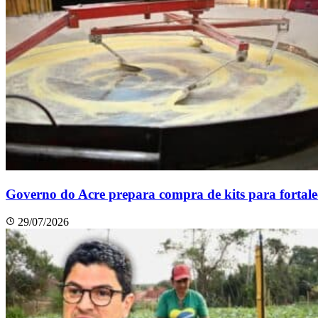
Governo do Acre prepara compra de kits para fortalec
29/07/2026