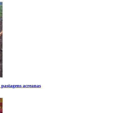
 pastagens acreanas