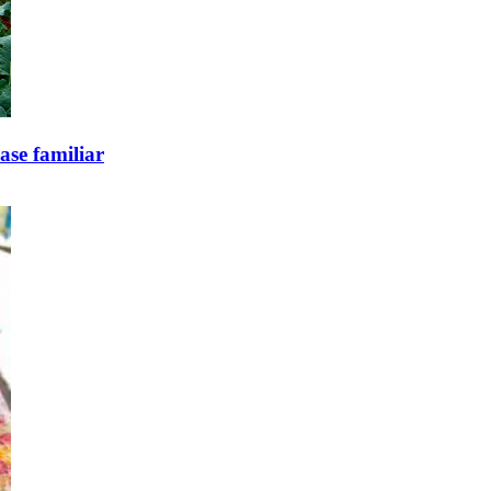
base familiar