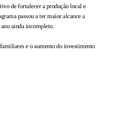
ivo de fortalecer a produção local e
rograma passou a ter maior alcance a
 ano ainda incompleto.
 familiares e o aumento do investimento