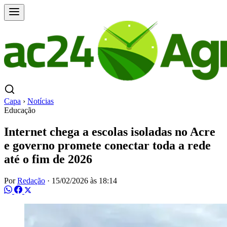
Capa
›
Notícias
Educação
Internet chega a escolas isoladas no Acre
e governo promete conectar toda a rede
até o fim de 2026
Por
Redação
·
15/02/2026 às 18:14