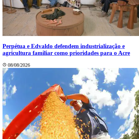
Perpétua e Edvaldo defendem industrialização e
agricultura familiar como prioridades para o Acre
08/08/2026