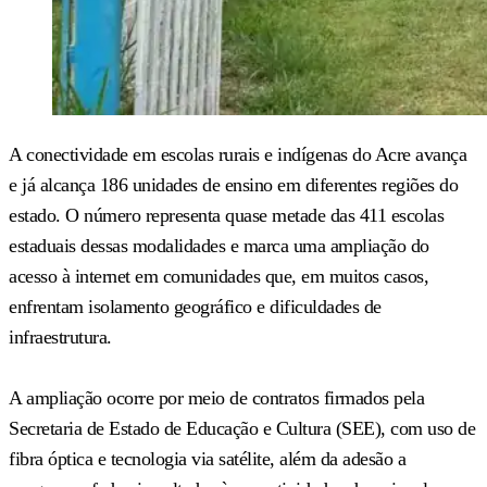
A conectividade em escolas rurais e indígenas do Acre avança
e já alcança 186 unidades de ensino em diferentes regiões do
estado. O número representa quase metade das 411 escolas
estaduais dessas modalidades e marca uma ampliação do
acesso à internet em comunidades que, em muitos casos,
enfrentam isolamento geográfico e dificuldades de
infraestrutura.
A ampliação ocorre por meio de contratos firmados pela
Secretaria de Estado de Educação e Cultura (SEE), com uso de
fibra óptica e tecnologia via satélite, além da adesão a