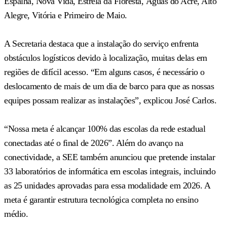
Espalha, Nova Vida, Estrela da Floresta, Águas do Acre, Alto
Alegre, Vitória e Primeiro de Maio.
A Secretaria destaca que a instalação do serviço enfrenta
obstáculos logísticos devido à localização, muitas delas em
regiões de difícil acesso. “Em alguns casos, é necessário o
deslocamento de mais de um dia de barco para que as nossas
equipes possam realizar as instalações”, explicou José Carlos.
“Nossa meta é alcançar 100% das escolas da rede estadual
conectadas até o final de 2026”. Além do avanço na
conectividade, a SEE também anunciou que pretende instalar
33 laboratórios de informática em escolas integrais, incluindo
as 25 unidades aprovadas para essa modalidade em 2026. A
meta é garantir estrutura tecnológica completa no ensino
médio.