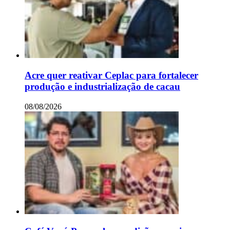
Acre quer reativar Ceplac para fortalecer
produção e industrialização de cacau
08/08/2026