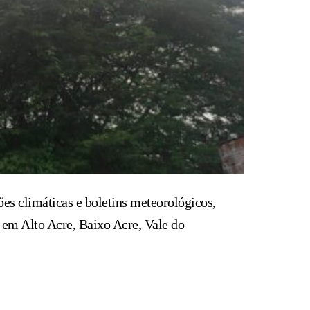
ões climáticas e boletins meteorológicos,
em Alto Acre, Baixo Acre, Vale do