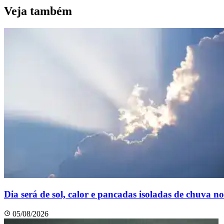
Veja também
Dia será de sol, calor e pancadas isoladas de chuva n
05/08/2026