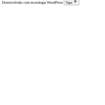
Desenvolvido com tecnologia WordPress
Topo