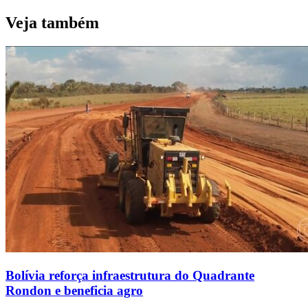
Veja também
Bolívia reforça infraestrutura do Quadrante
Rondon e beneficia agro