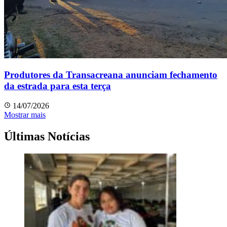
Produtores da Transacreana anunciam fechamento
da estrada para esta terça
14/07/2026
Mostrar mais
Últimas Notícias