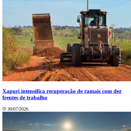
Xapuri intensifica recuperação de ramais com dez
frentes de trabalho
30/07/2026