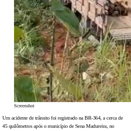
Screenshot
Um acidente de trânsito foi registrado na BR-364, a cerca de
45 quilômetros após o município de Sena Madureira, no