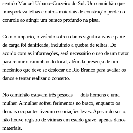
sentido Manoel Urbano–Cruzeiro do Sul. Um caminhão que
transportava telhas e outros materiais de construção perdeu o
controle ao atingir um buraco profundo na pista.
Com o impacto, o veículo sofreu danos significativos e parte
da carga foi danificada, incluindo a quebra de telhas. De
acordo com as informações, será necessário o uso de um trator
para retirar o caminhão do local, além da presença de um
mecânico que deve se deslocar de Rio Branco para avaliar os
danos e tentar realizar o conserto.
No caminhão estavam três pessoas — dois homens e uma
mulher. A mulher sofreu ferimentos no braço, enquanto os
demais ocupantes tiveram escoriações leves. Apesar do susto,
não houve registro de vítimas em estado grave, apenas danos
materiais.