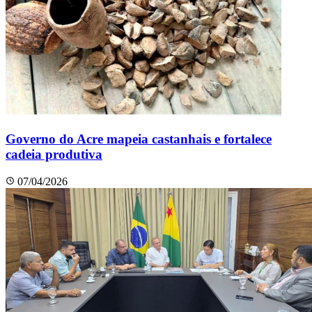
Governo do Acre mapeia castanhais e fortalece
cadeia produtiva
07/04/2026