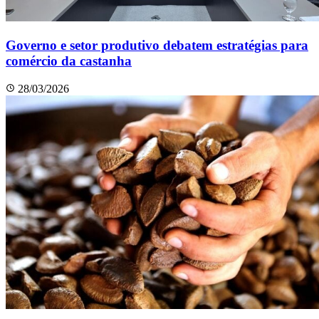
Governo e setor produtivo debatem estratégias para
comércio da castanha
28/03/2026