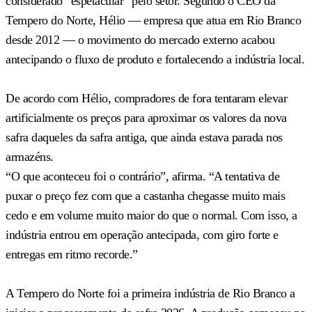
considerado “espetacular” pelo setor. Segundo o CEO da
Tempero do Norte, Hélio — empresa que atua em Rio Branco
desde 2012 — o movimento do mercado externo acabou
antecipando o fluxo de produto e fortalecendo a indústria local.
De acordo com Hélio, compradores de fora tentaram elevar
artificialmente os preços para aproximar os valores da nova
safra daqueles da safra antiga, que ainda estava parada nos
armazéns.
“O que aconteceu foi o contrário”, afirma. “A tentativa de
puxar o preço fez com que a castanha chegasse muito mais
cedo e em volume muito maior do que o normal. Com isso, a
indústria entrou em operação antecipada, com giro forte e
entregas em ritmo recorde.”
A Tempero do Norte foi a primeira indústria de Rio Branco a