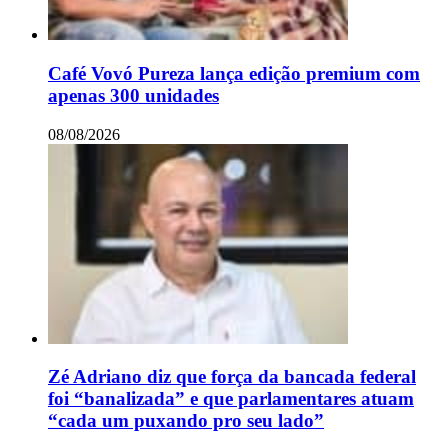
Café Vovó Pureza lança edição premium com
apenas 300 unidades
08/08/2026
Zé Adriano diz que força da bancada federal
foi “banalizada” e que parlamentares atuam
“cada um puxando pro seu lado”