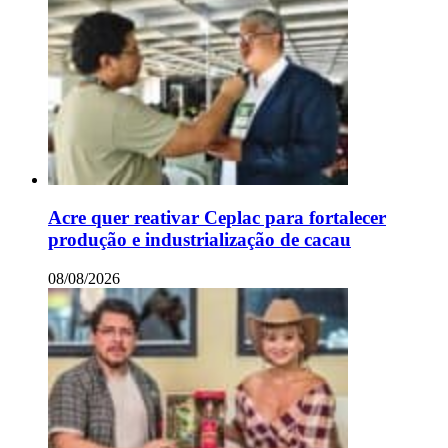
Acre quer reativar Ceplac para fortalecer
produção e industrialização de cacau
08/08/2026