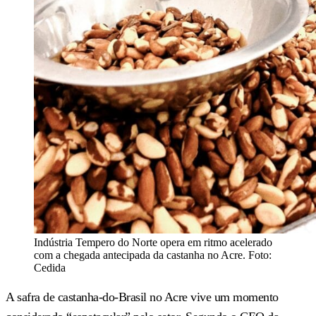
Indústria Tempero do Norte opera em ritmo acelerado
com a chegada antecipada da castanha no Acre. Foto:
Cedida
A safra de castanha-do-Brasil no Acre vive um momento