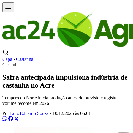
Capa
›
Castanha
Castanha
Safra antecipada impulsiona indústria de
castanha no Acre
Tempero do Norte inicia produção antes do previsto e registra
volume recorde em 2026
Por
Luiz Eduardo Souza
·
10/12/2025 às 06:01