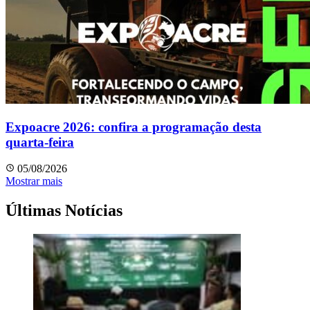
Expoacre 2026: confira a programação desta
quarta-feira
05/08/2026
Mostrar mais
Últimas Notícias