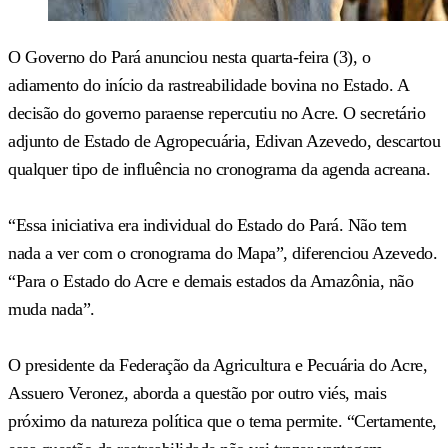
O Governo do Pará anunciou nesta quarta-feira (3), o
adiamento do início da rastreabilidade bovina no Estado. A
decisão do governo paraense repercutiu no Acre. O secretário
adjunto de Estado de Agropecuária, Edivan Azevedo, descartou
qualquer tipo de influência no cronograma da agenda acreana.
“Essa iniciativa era individual do Estado do Pará. Não tem
nada a ver com o cronograma do Mapa”, diferenciou Azevedo.
“Para o Estado do Acre e demais estados da Amazônia, não
muda nada”.
O presidente da Federação da Agricultura e Pecuária do Acre,
Assuero Veronez, aborda a questão por outro viés, mais
próximo da natureza política que o tema permite. “Certamente,