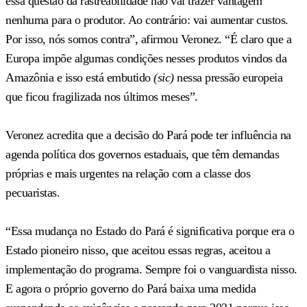
essa questão da rastreabilidade não vai trazer vantagem
nenhuma para o produtor. Ao contrário: vai aumentar custos.
Por isso, nós somos contra”, afirmou Veronez. “É claro que a
Europa impõe algumas condições nesses produtos vindos da
Amazônia e isso está embutido
(sic)
nessa pressão europeia
que ficou fragilizada nos últimos meses”.
Veronez acredita que a decisão do Pará pode ter influência na
agenda política dos governos estaduais, que têm demandas
próprias e mais urgentes na relação com a classe dos
pecuaristas.
“Essa mudança no Estado do Pará é significativa porque era o
Estado pioneiro nisso, que aceitou essas regras, aceitou a
implementação do programa. Sempre foi o vanguardista nisso.
E agora o próprio governo do Pará baixa uma medida