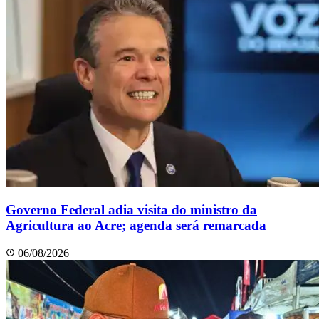
Governo Federal adia visita do ministro da
Agricultura ao Acre; agenda será remarcada
06/08/2026