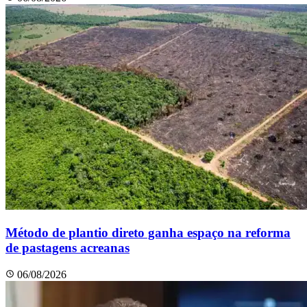
Método de plantio direto ganha espaço na reforma
de pastagens acreanas
06/08/2026