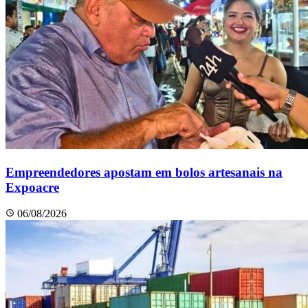
Empreendedores apostam em bolos artesanais na
Expoacre
06/08/2026