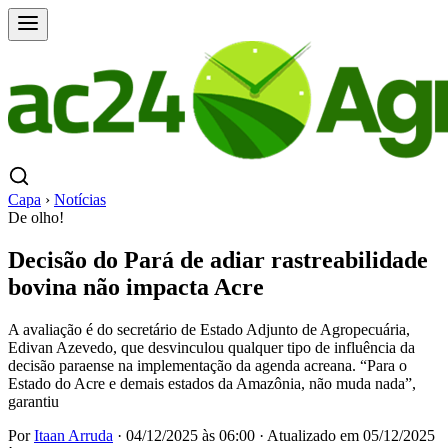
Capa
›
Notícias
De olho!
Decisão do Pará de adiar rastreabilidade
bovina não impacta Acre
A avaliação é do secretário de Estado Adjunto de Agropecuária,
Edivan Azevedo, que desvinculou qualquer tipo de influência da
decisão paraense na implementação da agenda acreana. “Para o
Estado do Acre e demais estados da Amazônia, não muda nada”,
garantiu
Por
Itaan Arruda
·
04/12/2025 às 06:00
·
Atualizado em
05/12/2025