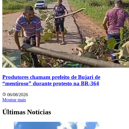
Produtores chamam prefeito de Bujari de
“mentiroso” durante protesto na BR-364
06/08/2026
Mostrar mais
Últimas Notícias