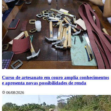
Curso de artesanato em couro amplia conhecimentos
e apresenta novas possibilidades de renda
06/08/2026