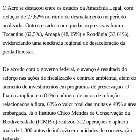
O Acre se destacou entre os estados da Amazônia Legal, com
redução de 27,62% no ritmo de desmatamento no período
analisado. Outros estados com quedas expressivas foram
Tocantins (62,5%), Amapá (48,15%) e Rondônia (33,61%),
evidenciando uma tendência regional de desaceleração da
perda florestal.
De acordo com o governo federal, o avanço é resultado do
reforço nas ações de fiscalização e controle ambiental, além do
aumento de investimentos em programas de preservação. O
Ibama ampliou em 81% o número de autos de infração
relacionados à flora, 63% o valor total das multas e 49% a área
embargada. Já o Instituto Chico Mendes de Conservação da
Biodiversidade (ICMBio) realizou 312 operações e aplicou
mais de 1.300 autos de infração em unidades de conservação
federais.