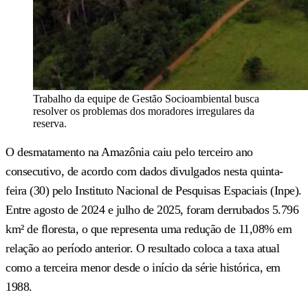
Trabalho da equipe de Gestão Socioambiental busca
resolver os problemas dos moradores irregulares da
reserva.
O desmatamento na Amazônia caiu pelo terceiro ano
consecutivo, de acordo com dados divulgados nesta quinta-
feira (30) pelo Instituto Nacional de Pesquisas Espaciais (Inpe).
Entre agosto de 2024 e julho de 2025, foram derrubados 5.796
km² de floresta, o que representa uma redução de 11,08% em
relação ao período anterior. O resultado coloca a taxa atual
como a terceira menor desde o início da série histórica, em
1988.