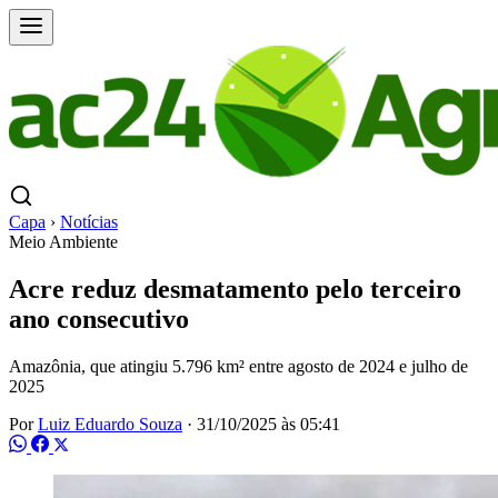
Capa
›
Notícias
Meio Ambiente
Acre reduz desmatamento pelo terceiro
ano consecutivo
Amazônia, que atingiu 5.796 km² entre agosto de 2024 e julho de
2025
Por
Luiz Eduardo Souza
·
31/10/2025 às 05:41