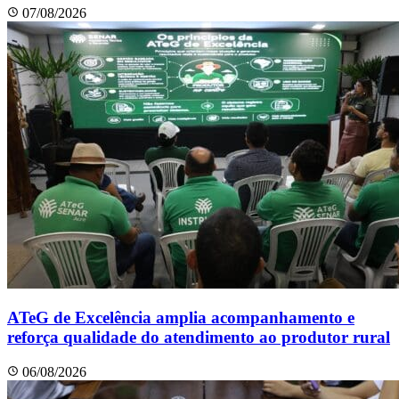
07/08/2026
ATeG de Excelência amplia acompanhamento e
reforça qualidade do atendimento ao produtor rural
06/08/2026