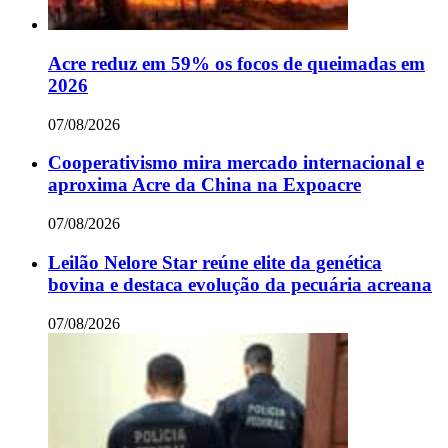
Acre reduz em 59% os focos de queimadas em
2026
07/08/2026
Cooperativismo mira mercado internacional e
aproxima Acre da China na Expoacre
07/08/2026
Leilão Nelore Star reúne elite da genética
bovina e destaca evolução da pecuária acreana
07/08/2026