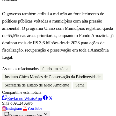
O governo também atribui a redução ao fortalecimento de
políticas públicas voltadas a municípios com alta pressão
ambiental. O programa União com Municípios registrou queda
de 65,5% nas áreas prioritárias, enquanto o Fundo Amazônia já
destinou mais de R$ 3,6 bilhões desde 2023 para ações de
fiscalização, recuperação e preservação em toda a Amazônia
Legal.
Assuntos relacionados
fundo amazônia
Instituto Chico Mendes de Conservação da Biodiversidade
Secretaria de Estado de Meio Ambiente
Sema
Compartilhe esta notícia
Enviar no WhatsApp
Siga o AC24 Agro
Instagram
YouTube
Deixe seu comentário