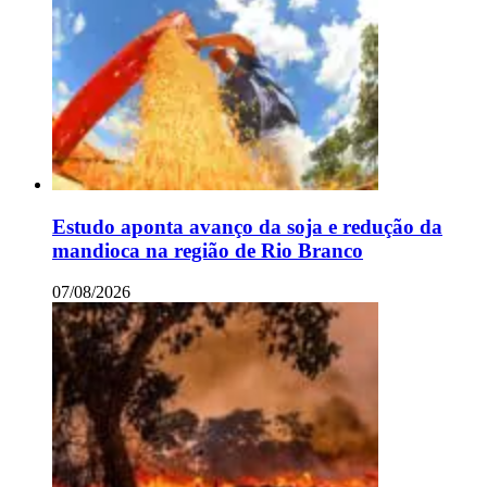
Estudo aponta avanço da soja e redução da
mandioca na região de Rio Branco
07/08/2026