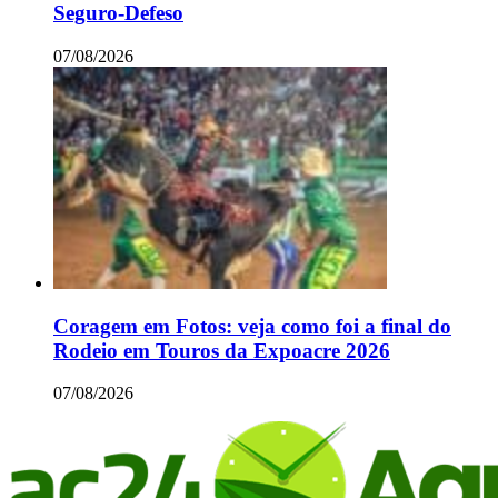
Seguro-Defeso
07/08/2026
Coragem em Fotos: veja como foi a final do
Rodeio em Touros da Expoacre 2026
07/08/2026