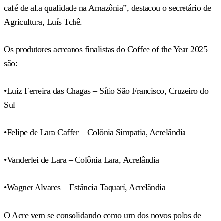
café de alta qualidade na Amazônia”, destacou o secretário de
Agricultura, Luís Tchê.
Os produtores acreanos finalistas do Coffee of the Year 2025
são:
•Luiz Ferreira das Chagas – Sítio São Francisco, Cruzeiro do
Sul
•Felipe de Lara Caffer – Colônia Simpatia, Acrelândia
•Vanderlei de Lara – Colônia Lara, Acrelândia
•Wagner Alvares – Estância Taquarí, Acrelândia
O Acre vem se consolidando como um dos novos polos de