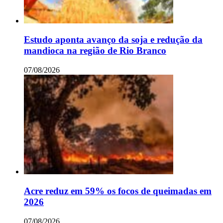
Estudo aponta avanço da soja e redução da
mandioca na região de Rio Branco
07/08/2026
Acre reduz em 59% os focos de queimadas em
2026
07/08/2026