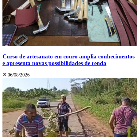
Curso de artesanato em couro amplia conhecimentos
e apresenta novas possibilidades de renda
06/08/2026