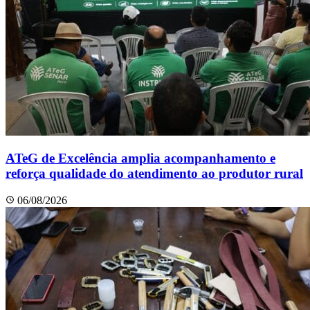
ATeG de Excelência amplia acompanhamento e
reforça qualidade do atendimento ao produtor rural
06/08/2026