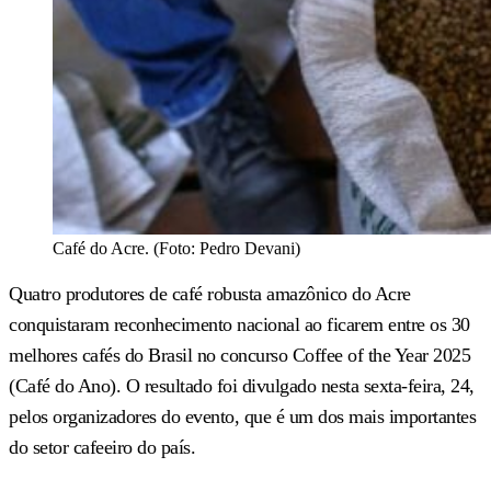
Café do Acre. (Foto: Pedro Devani)
Quatro produtores de café robusta amazônico do Acre
conquistaram reconhecimento nacional ao ficarem entre os 30
melhores cafés do Brasil no concurso Coffee of the Year 2025
(Café do Ano). O resultado foi divulgado nesta sexta-feira, 24,
pelos organizadores do evento, que é um dos mais importantes
do setor cafeeiro do país.