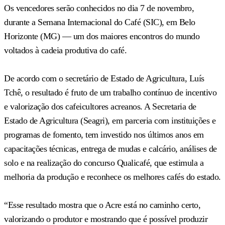
Os vencedores serão conhecidos no dia 7 de novembro,
durante a Semana Internacional do Café (SIC), em Belo
Horizonte (MG) — um dos maiores encontros do mundo
voltados à cadeia produtiva do café.
De acordo com o secretário de Estado de Agricultura, Luís
Tchê, o resultado é fruto de um trabalho contínuo de incentivo
e valorização dos cafeicultores acreanos. A Secretaria de
Estado de Agricultura (Seagri), em parceria com instituições e
programas de fomento, tem investido nos últimos anos em
capacitações técnicas, entrega de mudas e calcário, análises de
solo e na realização do concurso Qualicafé, que estimula a
melhoria da produção e reconhece os melhores cafés do estado.
“Esse resultado mostra que o Acre está no caminho certo,
valorizando o produtor e mostrando que é possível produzir