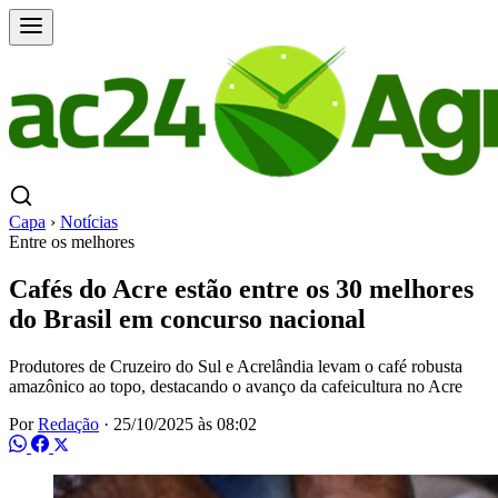
Capa
›
Notícias
Entre os melhores
Cafés do Acre estão entre os 30 melhores
do Brasil em concurso nacional
Produtores de Cruzeiro do Sul e Acrelândia levam o café robusta
amazônico ao topo, destacando o avanço da cafeicultura no Acre
Por
Redação
·
25/10/2025 às 08:02