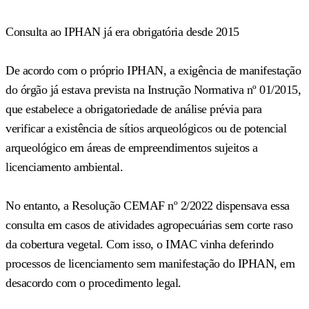
Consulta ao IPHAN já era obrigatória desde 2015
De acordo com o próprio IPHAN, a exigência de manifestação
do órgão já estava prevista na Instrução Normativa nº 01/2015,
que estabelece a obrigatoriedade de análise prévia para
verificar a existência de sítios arqueológicos ou de potencial
arqueológico em áreas de empreendimentos sujeitos a
licenciamento ambiental.
No entanto, a Resolução CEMAF nº 2/2022 dispensava essa
consulta em casos de atividades agropecuárias sem corte raso
da cobertura vegetal. Com isso, o IMAC vinha deferindo
processos de licenciamento sem manifestação do IPHAN, em
desacordo com o procedimento legal.