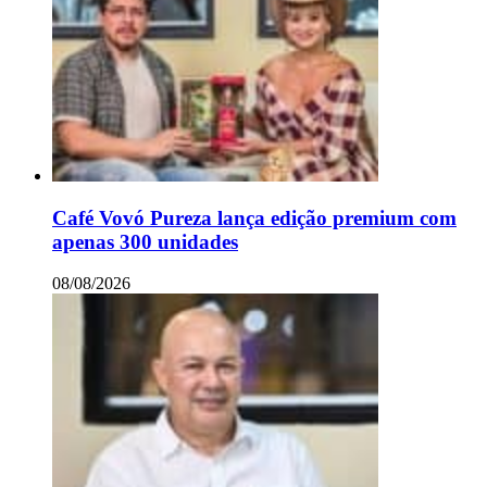
Café Vovó Pureza lança edição premium com
apenas 300 unidades
08/08/2026