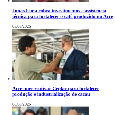
Jonas Lima cobra investimentos e assistência
técnica para fortalecer o café produzido no Acre
08/08/2026
Acre quer reativar Ceplac para fortalecer
produção e industrialização de cacau
08/08/2026