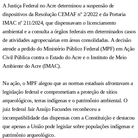
A Justiça Federal no Acre determinou a suspensão de
dispositivos da Resolução CEMAF nº 2/2022 e da Portaria
IMAC nº 211/2024, que dispensavam o licenciamento
ambiental e a consulta a órgãos federais em determinados casos
de atividades agropecuárias em áreas consolidadas. A decisão
atende a pedido do Ministério Público Federal (MPF) em Ação
Civil Pública contra o Estado do Acre e o Instituto de Meio
Ambiente do Acre (IMAC).
Na ação, o MPF alegou que as normas estaduais afrontavam a
legislação federal e comprometiam a proteção de sítios
arqueológicos, terras indígenas e o patrimônio ambiental. O
juiz federal Jair Araújo Facundes reconheceu a
incompatibilidade das dispensas com a Constituição e destacou
que apenas a União pode legislar sobre populações indígenas e
patrimônio arqueológico.