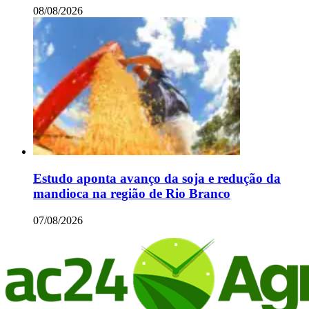
08/08/2026
Estudo aponta avanço da soja e redução da
mandioca na região de Rio Branco
07/08/2026