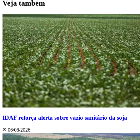
Veja também
IDAF reforça alerta sobre vazio sanitário da soja
06/08/2026