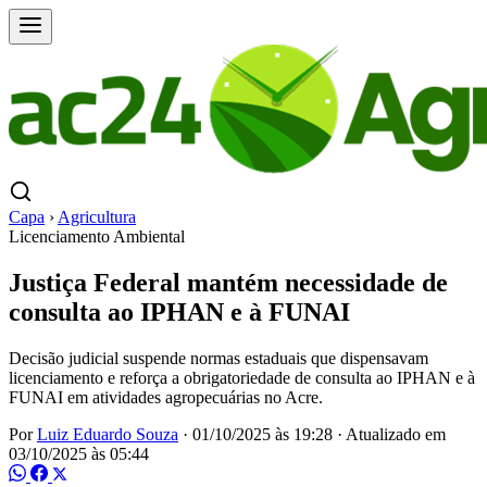
Capa
›
Agricultura
Licenciamento Ambiental
Justiça Federal mantém necessidade de
consulta ao IPHAN e à FUNAI
Decisão judicial suspende normas estaduais que dispensavam
licenciamento e reforça a obrigatoriedade de consulta ao IPHAN e à
FUNAI em atividades agropecuárias no Acre.
Por
Luiz Eduardo Souza
·
01/10/2025 às 19:28
·
Atualizado em
03/10/2025 às 05:44