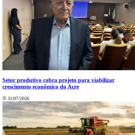
Setor produtivo cobra projeto para viabilizar
crescimento econômico do Acre
31/07/2026