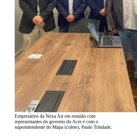
Empresários da Nexa Air em reunião com
representantes do governo do Acre e com o
superintendente do Mapa (colete), Paulo Trindade.