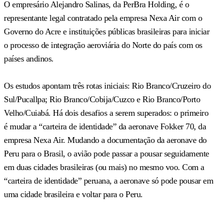
O empresário Alejandro Salinas, da PerBra Holding, é o
representante legal contratado pela empresa Nexa Air com o
Governo do Acre e instituições públicas brasileiras para iniciar
o processo de integração aeroviária do Norte do país com os
países andinos.
Os estudos apontam três rotas iniciais: Rio Branco/Cruzeiro do
Sul/Pucallpa; Rio Branco/Cobija/Cuzco e Rio Branco/Porto
Velho/Cuiabá. Há dois desafios a serem superados: o primeiro
é mudar a “carteira de identidade” da aeronave Fokker 70, da
empresa Nexa Air. Mudando a documentação da aeronave do
Peru para o Brasil, o avião pode passar a pousar seguidamente
em duas cidades brasileiras (ou mais) no mesmo voo. Com a
“carteira de identidade” peruana, a aeronave só pode pousar em
uma cidade brasileira e voltar para o Peru.