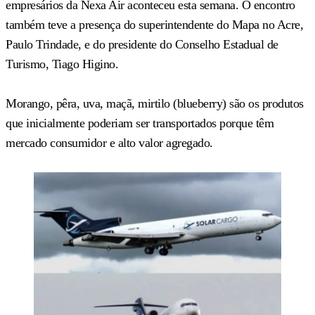
empresários da Nexa Air aconteceu esta semana. O encontro
também teve a presença do superintendente do Mapa no Acre,
Paulo Trindade, e do presidente do Conselho Estadual de
Turismo, Tiago Higino.
Morango, pêra, uva, maçã, mirtilo (blueberry) são os produtos
que inicialmente poderiam ser transportados porque têm
mercado consumidor e alto valor agregado.