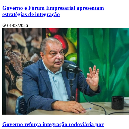
Governo e Fórum Empresarial apresentam
estratégias de integração
01/03/2026
Governo reforça integração rodoviária por