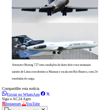
Aeronave Boeing 727 tem condições de fazer dois voos semanais
saindo de Lima com destino a Manaus e escala em Rio Branco, com 24
toneladas de carga.
Compartilhe esta notícia
Enviar no WhatsApp
Siga o AC24 Agro
Instagram
YouTube