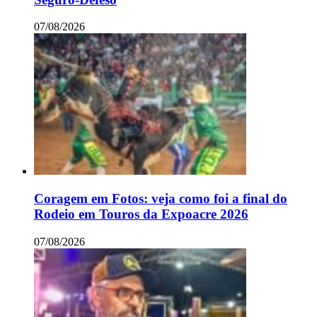
07/08/2026
Coragem em Fotos: veja como foi a final do
Rodeio em Touros da Expoacre 2026
07/08/2026