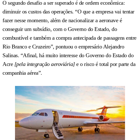
O segundo desafio a ser superado é de ordem econômica:
diminuir os custos das operações. “O que a empresa vai tentar
fazer nesse momento, além de nacionalizar a aeronave é
conseguir um subsídio, com o Governo do Estado, do
combustível e também a compra antecipada de passagens entre
Rio Branco e Cruzeiro”, pontuou o empresário Alejandro
Salinas. “Afinal, há muito interesse do Governo do Estado do
Acre
[pela integração aeroviária]
e o risco é total por parte da
companhia aérea”.