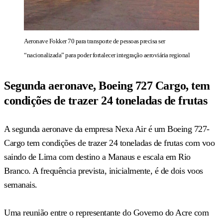
Aeronave Fokker 70 para transporte de pessoas precisa ser
“nacionalizada” para poder fortalecer integração aeroviária regional
Segunda aeronave, Boeing 727 Cargo, tem
condições de trazer 24 toneladas de frutas
A segunda aeronave da empresa Nexa Air é um Boeing 727-
Cargo tem condições de trazer 24 toneladas de frutas com voo
saindo de Lima com destino a Manaus e escala em Rio
Branco. A frequência prevista, inicialmente, é de dois voos
semanais.
Uma reunião entre o representante do Governo do Acre com