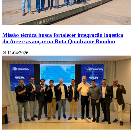
Missão técnica busca fortalecer integração logística
do Acre e avançar na Rota Quadrante Rondon
11/04/2026