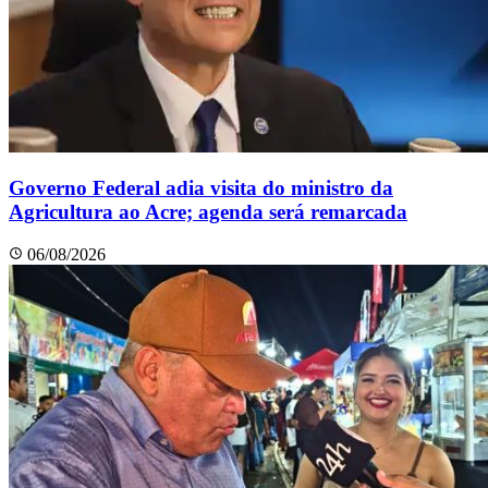
Governo Federal adia visita do ministro da
Agricultura ao Acre; agenda será remarcada
06/08/2026