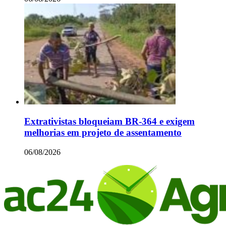
Extrativistas bloqueiam BR-364 e exigem
melhorias em projeto de assentamento
06/08/2026