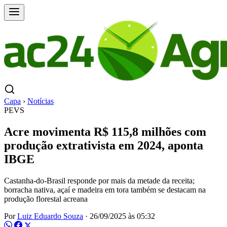
Capa
›
Notícias
PEVS
Acre movimenta R$ 115,8 milhões com
produção extrativista em 2024, aponta
IBGE
Castanha-do-Brasil responde por mais da metade da receita;
borracha nativa, açaí e madeira em tora também se destacam na
produção florestal acreana
Por
Luiz Eduardo Souza
·
26/09/2025 às 05:32