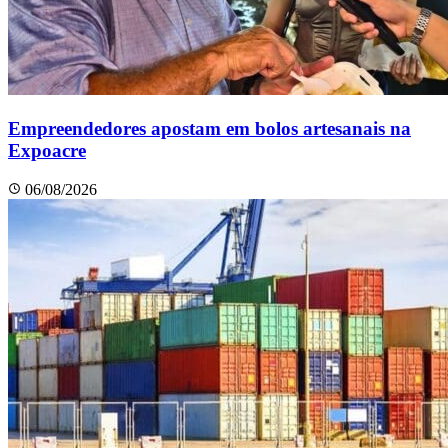
Empreendedores apostam em bolos artesanais na
Expoacre
06/08/2026