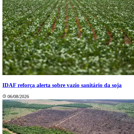
IDAF reforça alerta sobre vazio sanitário da soja
06/08/2026