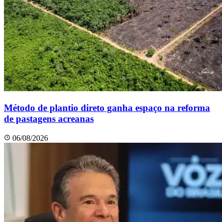
Método de plantio direto ganha espaço na reforma
de pastagens acreanas
06/08/2026