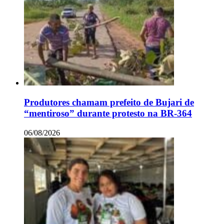
Produtores chamam prefeito de Bujari de
“mentiroso” durante protesto na BR-364
06/08/2026