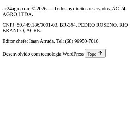
ac24agro.com © 2026 — Todos os direitos reservados. AC 24
AGRO LTDA.
CNPJ: 59.449.186/0001-03. BR-364, PEDRO ROSENO. RIO
BRANCO, ACRE.
Editor chefe: Itaan Arruda. Tel: (68) 99950-7016
Desenvolvido com tecnologia WordPress
Topo