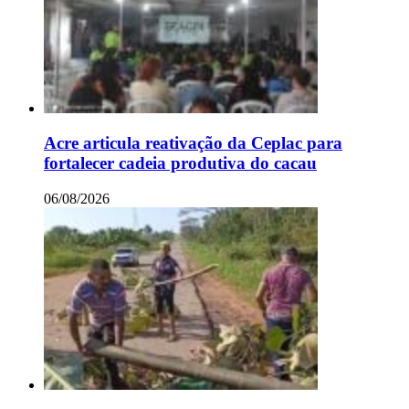
Acre articula reativação da Ceplac para
fortalecer cadeia produtiva do cacau
06/08/2026