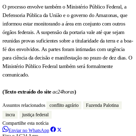
O processo envolve também o Ministério Público Federal, a
Defensoria Pública da União e o governo do Amazonas, que
informou estar monitorando a área em conjunto com outros
órgãos federais. A suspensão da portaria vale até que sejam
reunidas provas suficientes sobre a titularidade da terra e a boa-
fé dos envolvidos. As partes foram intimadas com urgência
para ciência da decisão e manifestação no prazo de dez dias. O
Ministério Público Federal também será formalmente
comunicado.
(Texto extraído do site
ac24horas
)
Assuntos relacionados
conflito agrário
Fazenda Palotina
incra
justiça federal
Compartilhe esta notícia
Enviar no WhatsApp
Siga o AC24 Agro