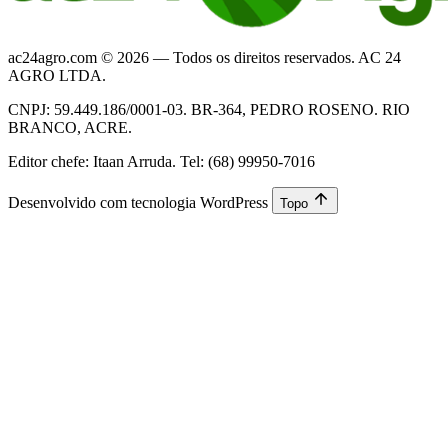
ac24agro.com © 2026 — Todos os direitos reservados. AC 24
AGRO LTDA.
CNPJ: 59.449.186/0001-03. BR-364, PEDRO ROSENO. RIO
BRANCO, ACRE.
Editor chefe: Itaan Arruda. Tel: (68) 99950-7016
Desenvolvido com tecnologia WordPress
Topo