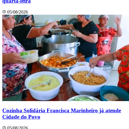
quarta-feira
05/08/2026
Cozinha Solidária Francisca Marinheiro já atende
Cidade do Povo
05/08/2026