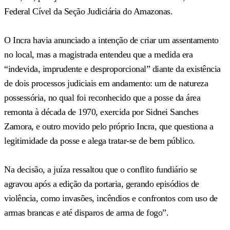
Federal Cível da Seção Judiciária do Amazonas.
O Incra havia anunciado a intenção de criar um assentamento
no local, mas a magistrada entendeu que a medida era
“indevida, imprudente e desproporcional” diante da existência
de dois processos judiciais em andamento: um de natureza
possessória, no qual foi reconhecido que a posse da área
remonta à década de 1970, exercida por Sidnei Sanches
Zamora, e outro movido pelo próprio Incra, que questiona a
legitimidade da posse e alega tratar-se de bem público.
Na decisão, a juíza ressaltou que o conflito fundiário se
agravou após a edição da portaria, gerando episódios de
violência, como invasões, incêndios e confrontos com uso de
armas brancas e até disparos de arma de fogo”.