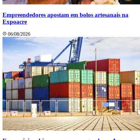
Empreendedores apostam em bolos artesanais na
Expoacre
06/08/2026