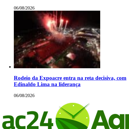
06/08/2026
Rodeio da Expoacre entra na reta decisiva, com
Edinaldo Lima na liderança
06/08/2026