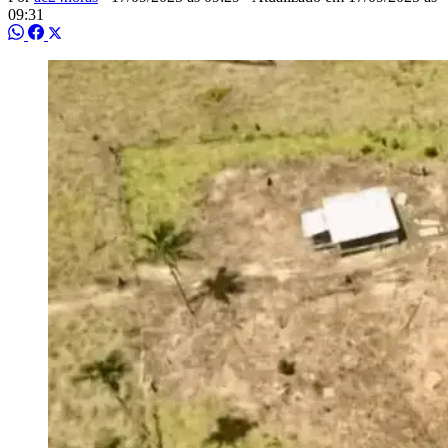
09:31