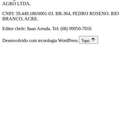
AGRO LTDA.
CNPJ: 59.449.186/0001-03. BR-364, PEDRO ROSENO. RIO
BRANCO, ACRE.
Editor chefe: Itaan Arruda. Tel: (68) 99950-7016
Desenvolvido com tecnologia WordPress
Topo