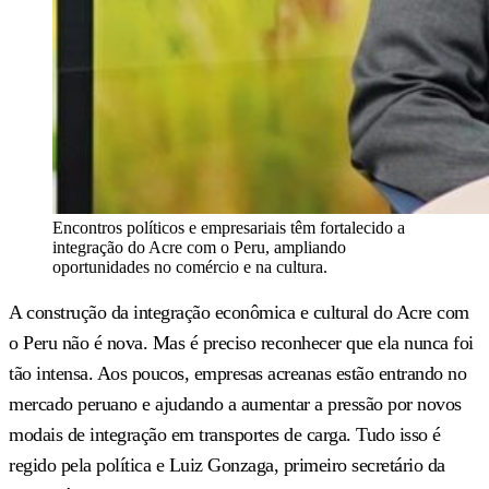
Encontros políticos e empresariais têm fortalecido a
integração do Acre com o Peru, ampliando
oportunidades no comércio e na cultura.
A construção da integração econômica e cultural do Acre com
o Peru não é nova. Mas é preciso reconhecer que ela nunca foi
tão intensa. Aos poucos, empresas acreanas estão entrando no
mercado peruano e ajudando a aumentar a pressão por novos
modais de integração em transportes de carga. Tudo isso é
regido pela política e Luiz Gonzaga, primeiro secretário da