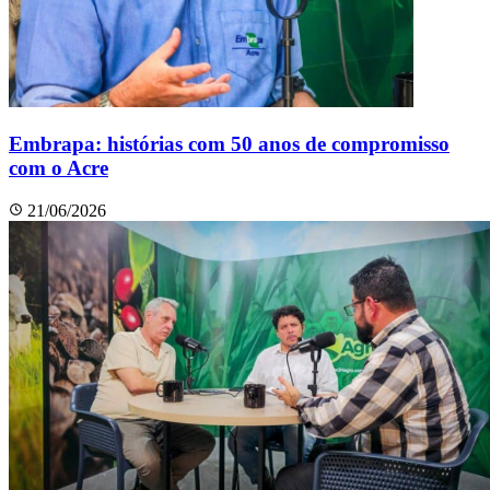
Embrapa: histórias com 50 anos de compromisso
com o Acre
21/06/2026