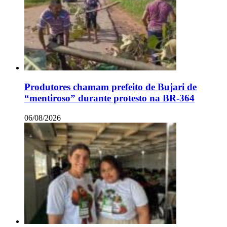
Produtores chamam prefeito de Bujari de
“mentiroso” durante protesto na BR-364
06/08/2026