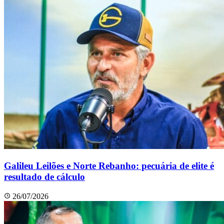
Galileu Leilões e Norte Rebanho: pecuária de elite é
resultado de cálculo
26/07/2026