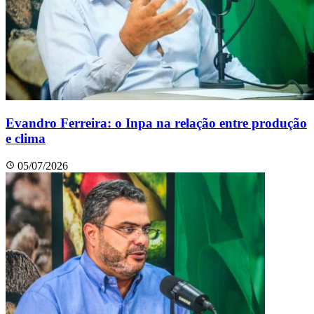
Evandro Ferreira: o Inpa na relação entre produção
e clima
05/07/2026