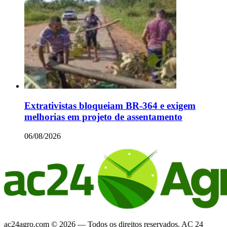
Extrativistas bloqueiam BR-364 e exigem
melhorias em projeto de assentamento
06/08/2026
ac24agro.com © 2026 — Todos os direitos reservados. AC 24