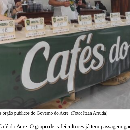
os órgão públicos do Governo do Acre. (Foto: Itaan Arruda)
 Café do Acre. O grupo de cafeicultores já tem passagem ga