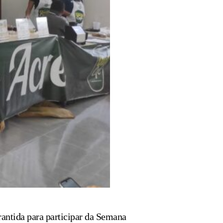
rantida para participar da Semana