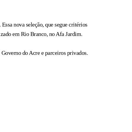
. Essa nova seleção, que segue
critérios
lizado em Rio Branco, no Afa Jardim.
 Governo do Acre e parceiros privados.