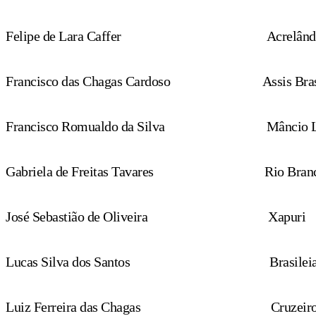
Felipe de Lara Caffer
Acrelând
Francisco das Chagas Cardoso
Assis Bra
Francisco Romualdo da Silva
Mâncio 
Gabriela de Freitas Tavares
Rio Bran
José Sebastião de Oliveira
Xapuri
Lucas Silva dos Santos
Brasilei
Luiz Ferreira das Chagas
Cruzeiro