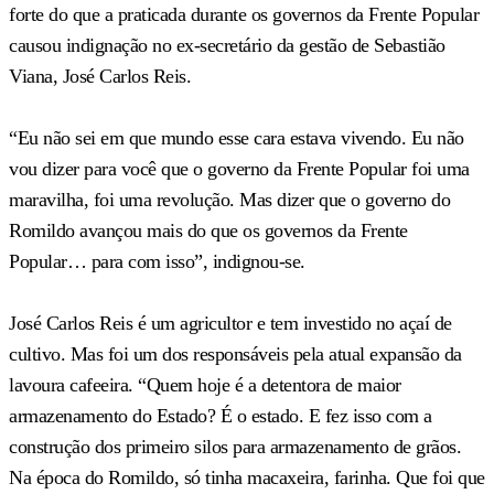
forte do que a praticada durante os governos da Frente Popular
causou indignação no ex-secretário da gestão de Sebastião
Viana, José Carlos Reis.
“Eu não sei em que mundo esse cara estava vivendo. Eu não
vou dizer para você que o governo da Frente Popular foi uma
maravilha, foi uma revolução. Mas dizer que o governo do
Romildo avançou mais do que os governos da Frente
Popular… para com isso”, indignou-se.
José Carlos Reis é um agricultor e tem investido no açaí de
cultivo. Mas foi um dos responsáveis pela atual expansão da
lavoura cafeeira. “Quem hoje é a detentora de maior
armazenamento do Estado? É o estado. E fez isso com a
construção dos primeiro silos para armazenamento de grãos.
Na época do Romildo, só tinha macaxeira, farinha. Que foi que