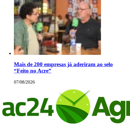
Mais de 200 empresas já aderiram ao selo
“Feito no Acre”
07/08/2026