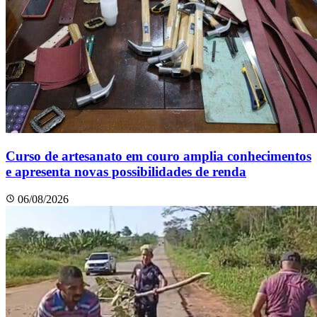
Curso de artesanato em couro amplia conhecimentos
e apresenta novas possibilidades de renda
06/08/2026