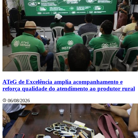
ATeG de Excelência amplia acompanhamento e
reforça qualidade do atendimento ao produtor rural
06/08/2026