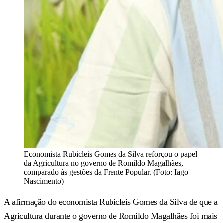
Economista Rubicleis Gomes da Silva reforçou o papel
da Agricultura no governo de Romildo Magalhães,
comparado às gestões da Frente Popular. (Foto: Iago
Nascimento)
A afirmação do economista Rubicleis Gomes da Silva de que a
Agricultura durante o governo de Romildo Magalhães foi mais