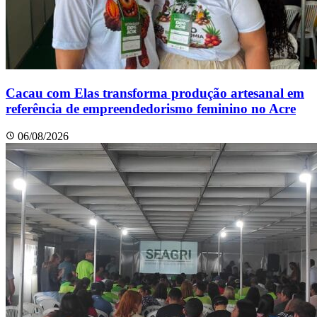
Cacau com Elas transforma produção artesanal em
referência de empreendedorismo feminino no Acre
06/08/2026