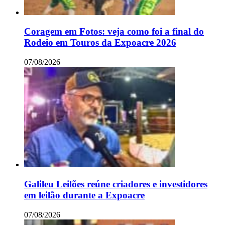
Coragem em Fotos: veja como foi a final do
Rodeio em Touros da Expoacre 2026
07/08/2026
Galileu Leilões reúne criadores e investidores
em leilão durante a Expoacre
07/08/2026