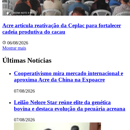
Acre articula reativação da Ceplac para fortalecer
cadeia produtiva do cacau
06/08/2026
Mostrar mais
Últimas Notícias
Cooperativismo mira mercado internacional e
aproxima Acre da China na Expoacre
07/08/2026
Leilão Nelore Star reúne elite da genética
bovina e destaca evolução da pecuária acreana
07/08/2026