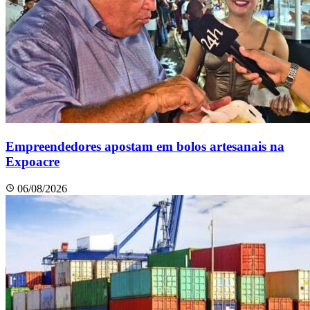
Empreendedores apostam em bolos artesanais na
Expoacre
06/08/2026