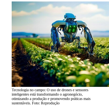
Tecnologia no campo: O uso de drones e sensores
inteligentes está transformando o agronegócio,
otimizando a produção e promovendo práticas mais
sustentáveis. Foto: Reprodução