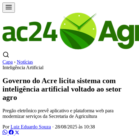
Capa
›
Notícias
Inteligência Artificial
Governo do Acre licita sistema com
inteligência artificial voltado ao setor
agro
Pregão eletrônico prevê aplicativo e plataforma web para
modernizar serviços da Secretaria de Agricultura
Por
Luiz Eduardo Souza
·
28/08/2025 às 10:38