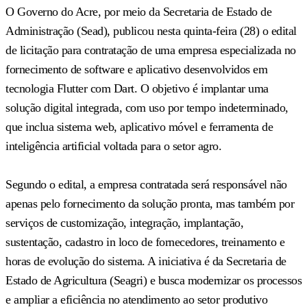
O Governo do Acre, por meio da Secretaria de Estado de
Administração (Sead), publicou nesta quinta-feira (28) o edital
de licitação para contratação de uma empresa especializada no
fornecimento de software e aplicativo desenvolvidos em
tecnologia Flutter com Dart. O objetivo é implantar uma
solução digital integrada, com uso por tempo indeterminado,
que inclua sistema web, aplicativo móvel e ferramenta de
inteligência artificial voltada para o setor agro.
Segundo o edital, a empresa contratada será responsável não
apenas pelo fornecimento da solução pronta, mas também por
serviços de customização, integração, implantação,
sustentação, cadastro in loco de fornecedores, treinamento e
horas de evolução do sistema. A iniciativa é da Secretaria de
Estado de Agricultura (Seagri) e busca modernizar os processos
e ampliar a eficiência no atendimento ao setor produtivo