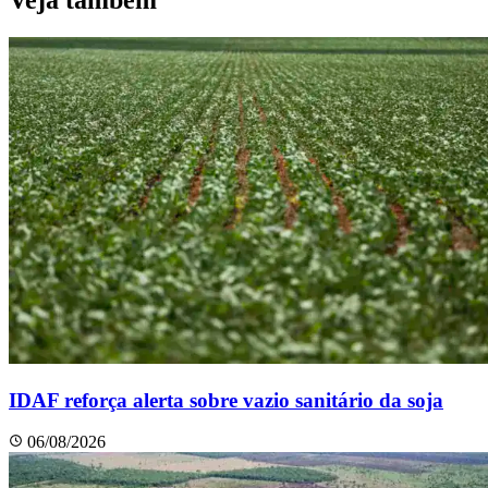
IDAF reforça alerta sobre vazio sanitário da soja
06/08/2026