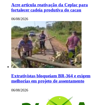
Acre articula reativação da Ceplac para
fortalecer cadeia produtiva do cacau
06/08/2026
Extrativistas bloqueiam BR-364 e exigem
melhorias em projeto de assentamento
06/08/2026