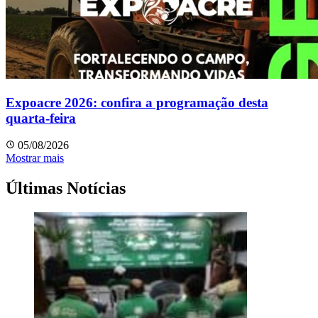
Expoacre 2026: confira a programação desta
quarta-feira
05/08/2026
Mostrar mais
Últimas Notícias