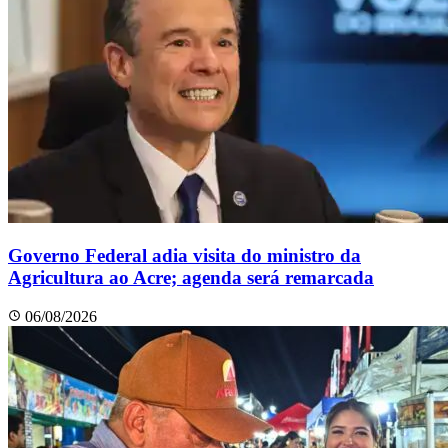
Governo Federal adia visita do ministro da
Agricultura ao Acre; agenda será remarcada
06/08/2026