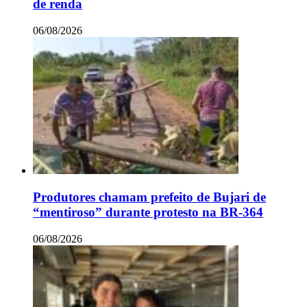
de renda
06/08/2026
Produtores chamam prefeito de Bujari de
“mentiroso” durante protesto na BR-364
06/08/2026