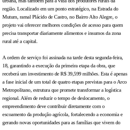
urbana, mas também para a vida dos produtores rurais da
região. Localizado em um ponto estratégico, na Estrada do
Mutum, ramal Plácido de Castro, no Bairro Alto Alegre, o
projeto vai oferecer melhores condições de acesso para quem
precisa transportar diariamente alimentos e insumos da zona
rural até a capital.
A ordem de serviço foi assinada na tarde desta segunda-feira,
18, garantindo a execução da primeira etapa da obra, que
receberá um investimento de R$ 39,599 milhões. Esta é apenas
a fase inicial de um total de quatro etapas previstas para o Arco
Metropolitano, estrutura que promete transformar a logística
regional. Além de reduzir o tempo de deslocamento, o
empreendimento deve contribuir diretamente com o
escoamento da produção agrícola, fortalecendo a economia e
gerando novas oportunidades para as famílias que vivem do