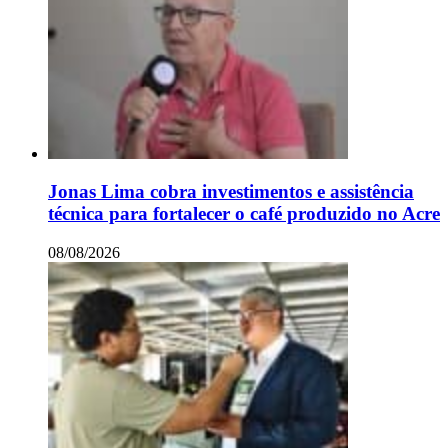
Jonas Lima cobra investimentos e assistência
técnica para fortalecer o café produzido no Acre
08/08/2026