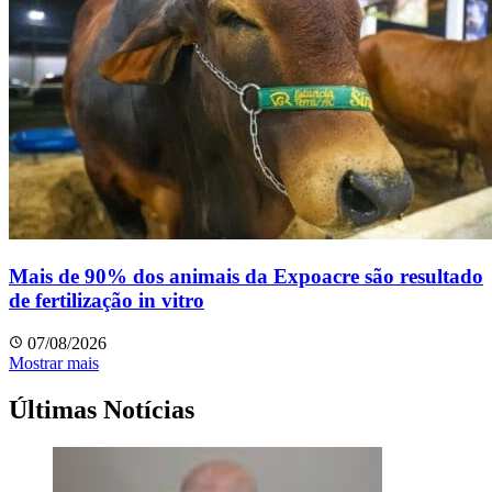
Mais de 90% dos animais da Expoacre são resultado
de fertilização in vitro
07/08/2026
Mostrar mais
Últimas Notícias