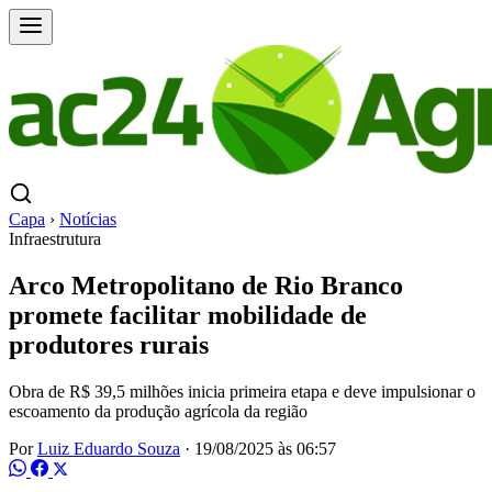
Capa
›
Notícias
Infraestrutura
Arco Metropolitano de Rio Branco
promete facilitar mobilidade de
produtores rurais
Obra de R$ 39,5 milhões inicia primeira etapa e deve impulsionar o
escoamento da produção agrícola da região
Por
Luiz Eduardo Souza
·
19/08/2025 às 06:57