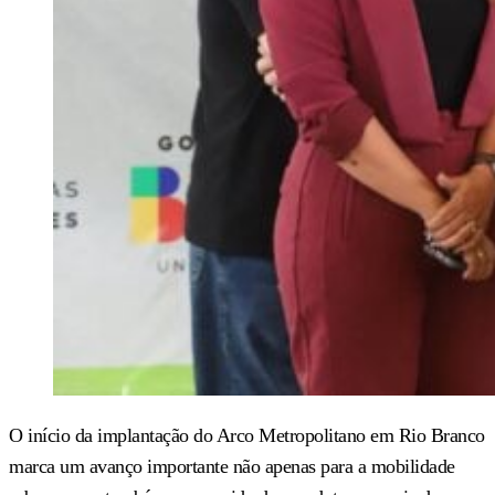
O início da implantação do Arco Metropolitano em Rio Branco
marca um avanço importante não apenas para a mobilidade