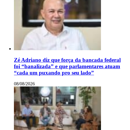
Zé Adriano diz que força da bancada federal
foi “banalizada” e que parlamentares atuam
“cada um puxando pro seu lado”
08/08/2026