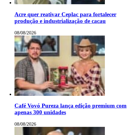
Acre quer reativar Ceplac para fortalecer
produção e industrialização de cacau
08/08/2026
Café Vovó Pureza lança edição premium com
apenas 300 unidades
08/08/2026