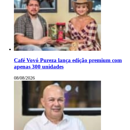
Café Vovó Pureza lança edição premium com
apenas 300 unidades
08/08/2026