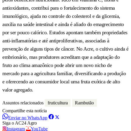
antioxidantes, contribui para o fortalecimento do sistema
imunológico, ajuda no controle do colesterol e da glicemia,
auxilia na saúde intestinal e ainda é aliado do emagrecimento
por ser pouco calórico. Estudos apontam também propriedades
anti-inflamatórias e até antiproliferativas, associadas à
prevenção de alguns tipos de câncer. No Acre, o cultivo ainda é
embrionário, mas produtores acreditam que a adaptação do
fruto ao clima amazônico pode abrir um novo nicho de
mercado para a agricultura familiar, diversificando a produção
e oferecendo ao consumidor local uma fruta exótica de alto
valor agregado.
Assuntos relacionados
fruticultura
Rambutão
Compartilhe esta notícia
Enviar no WhatsApp
Siga o AC24 Agro
Instagram
YouTube