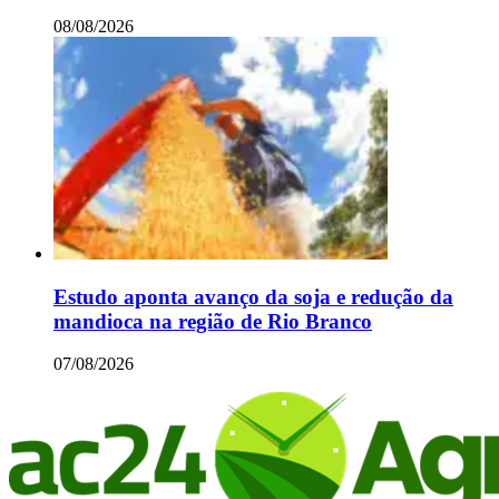
08/08/2026
Estudo aponta avanço da soja e redução da
mandioca na região de Rio Branco
07/08/2026