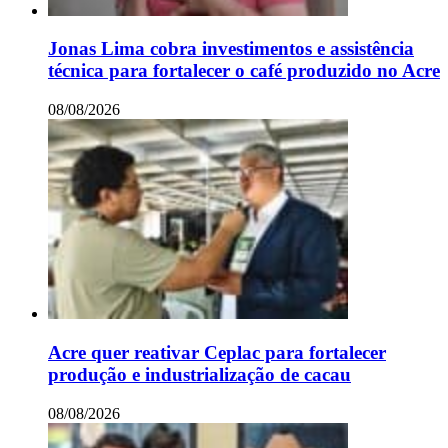
Jonas Lima cobra investimentos e assistência
técnica para fortalecer o café produzido no Acre
08/08/2026
Acre quer reativar Ceplac para fortalecer
produção e industrialização de cacau
08/08/2026