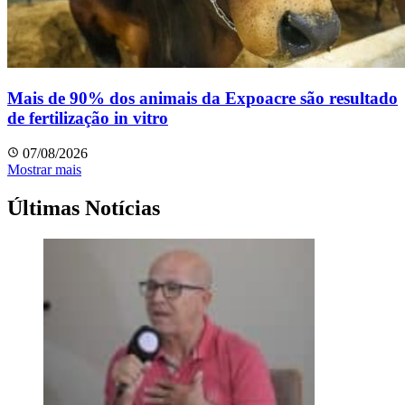
Mais de 90% dos animais da Expoacre são resultado
de fertilização in vitro
07/08/2026
Mostrar mais
Últimas Notícias