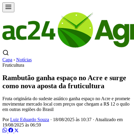
Capa
›
Notícias
Fruticultura
Rambutão ganha espaço no Acre e surge
como nova aposta da fruticultura
Fruta originária do sudeste asiático ganha espaço no Acre e promete
movimentar mercado local com preços que chegam a R$ 12 o quilo
em outras regiões do Brasil
Por
Luiz Eduardo Souza
·
18/08/2025 às 10:37
·
Atualizado em
19/08/2025 às 06:59