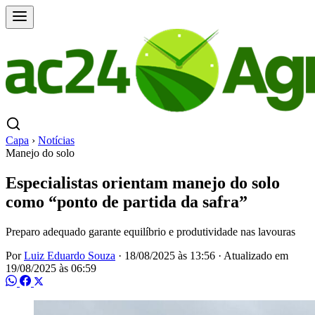
Capa
›
Notícias
Manejo do solo
Especialistas orientam manejo do solo
como “ponto de partida da safra”
Preparo adequado garante equilíbrio e produtividade nas lavouras
Por
Luiz Eduardo Souza
·
18/08/2025 às 13:56
·
Atualizado em
19/08/2025 às 06:59