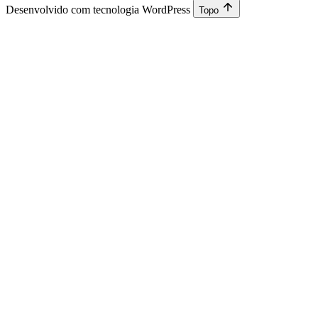
Desenvolvido com tecnologia WordPress
Topo