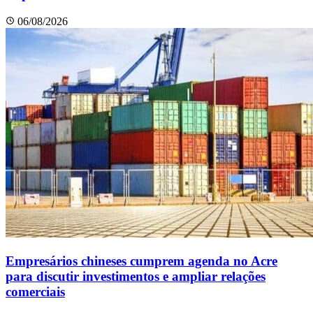
06/08/2026
Empresários chineses cumprem agenda no Acre
para discutir investimentos e ampliar relações
comerciais