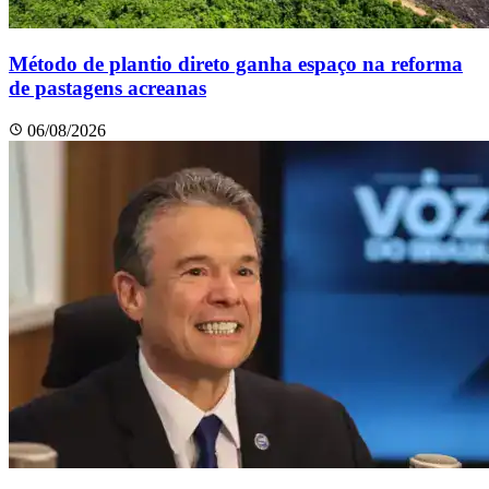
Método de plantio direto ganha espaço na reforma
de pastagens acreanas
06/08/2026