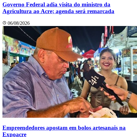
Governo Federal adia visita do ministro da
Agricultura ao Acre; agenda será remarcada
06/08/2026
Empreendedores apostam em bolos artesanais na
Expoacre