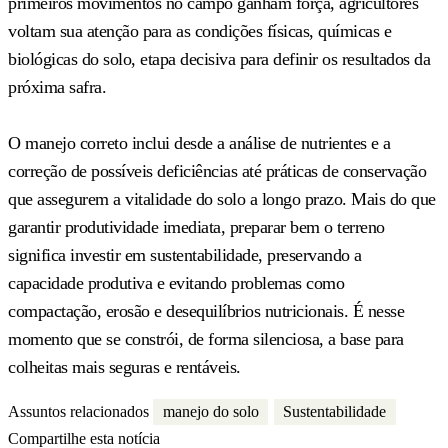
primeiros movimentos no campo ganham força, agricultores
voltam sua atenção para as condições físicas, químicas e
biológicas do solo, etapa decisiva para definir os resultados da
próxima safra.
O manejo correto inclui desde a análise de nutrientes e a
correção de possíveis deficiências até práticas de conservação
que assegurem a vitalidade do solo a longo prazo. Mais do que
garantir produtividade imediata, preparar bem o terreno
significa investir em sustentabilidade, preservando a
capacidade produtiva e evitando problemas como
compactação, erosão e desequilíbrios nutricionais. É nesse
momento que se constrói, de forma silenciosa, a base para
colheitas mais seguras e rentáveis.
Assuntos relacionados
manejo do solo
Sustentabilidade
Compartilhe esta notícia