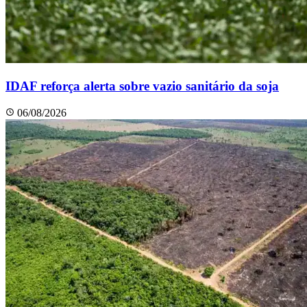
IDAF reforça alerta sobre vazio sanitário da soja
06/08/2026