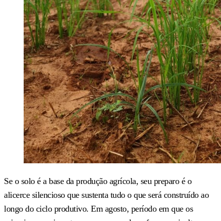
Se o solo é a base da produção agrícola, seu preparo é o
alicerce silencioso que sustenta tudo o que será construído ao
longo do ciclo produtivo. Em agosto, período em que os