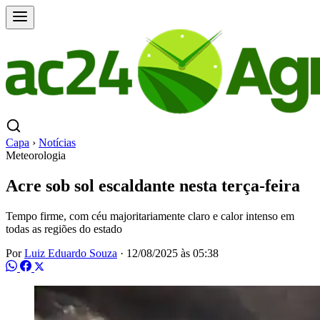
Capa
›
Notícias
Meteorologia
Acre sob sol escaldante nesta terça-feira
Tempo firme, com céu majoritariamente claro e calor intenso em
todas as regiões do estado
Por
Luiz Eduardo Souza
·
12/08/2025 às 05:38