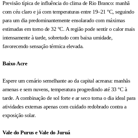
Previsão típica de influência do clima de Rio Branco: manhã
com céu claro e já com temperaturas entre 19–21 °C, seguindo
para um dia predominantemente ensolarado com máximas
estimadas em torno de 32 °C. A região pode sentir o calor mais
intensamente à tarde, sobretudo com baixa umidade,
favorecendo sensação térmica elevada.
Baixo Acre
Espere um cenário semelhante ao da capital acreana: manhãs
amenas e sem nuvens, temperatura progredindo até 33 °C à
tarde. A combinação de sol forte e ar seco torna o dia ideal para
atividades externas apenas com cuidado redobrado contra a
exposição solar.
Vale do Purus e Vale do Juruá