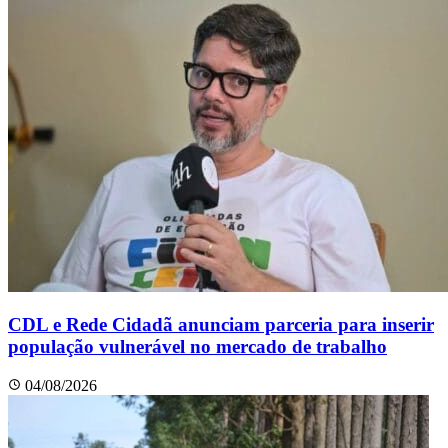
CDL e Rede Cidadã anunciam parceria para inserir
população vulnerável no mercado de trabalho
04/08/2026