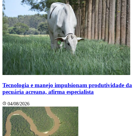
Tecnologia e manejo impulsionam produtividade da
pecuária acreana, afirma especialista
04/08/2026