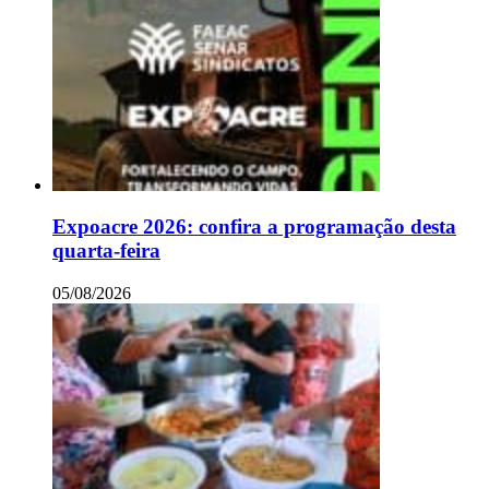
Expoacre 2026: confira a programação desta
quarta-feira
05/08/2026