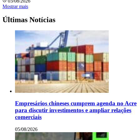
03/08/2026
Mostrar mais
Últimas Notícias
Empresários chineses cumprem agenda no Acre
para discutir investimentos e ampliar relações
comerciais
05/08/2026