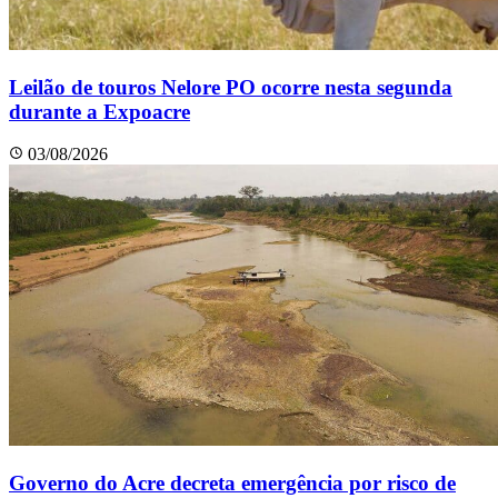
Leilão de touros Nelore PO ocorre nesta segunda
durante a Expoacre
03/08/2026
Governo do Acre decreta emergência por risco de