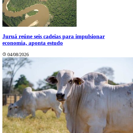
Juruá reúne seis cadeias para impulsionar
economia, aponta estudo
04/08/2026