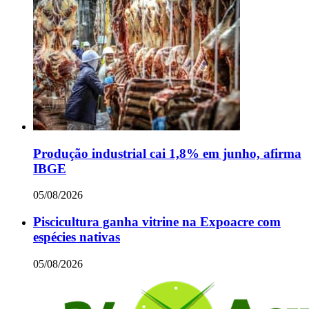
Produção industrial cai 1,8% em junho, afirma
IBGE
05/08/2026
Piscicultura ganha vitrine na Expoacre com
espécies nativas
05/08/2026