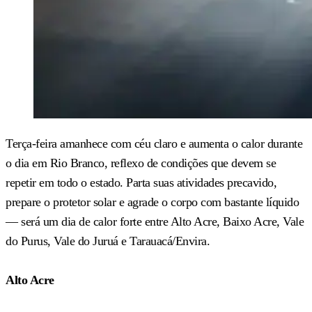
Terça-feira amanhece com céu claro e aumenta o calor durante
o dia em Rio Branco, reflexo de condições que devem se
repetir em todo o estado. Parta suas atividades precavido,
prepare o protetor solar e agrade o corpo com bastante líquido
— será um dia de calor forte entre Alto Acre, Baixo Acre, Vale
do Purus, Vale do Juruá e Tarauacá/Envira.
Alto Acre